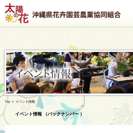
Top
> イベント情報
イベント情報 （バックナンバー ）