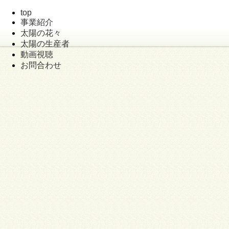
top
事業紹介
太陽の花々
太陽の生産者
動画視聴
お問合わせ