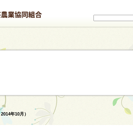
014年10月）