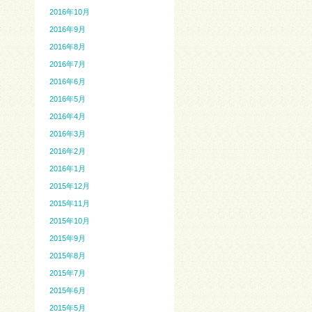
2016年10月
2016年9月
2016年8月
2016年7月
2016年6月
2016年5月
2016年4月
2016年3月
2016年2月
2016年1月
2015年12月
2015年11月
2015年10月
2015年9月
2015年8月
2015年7月
2015年6月
2015年5月