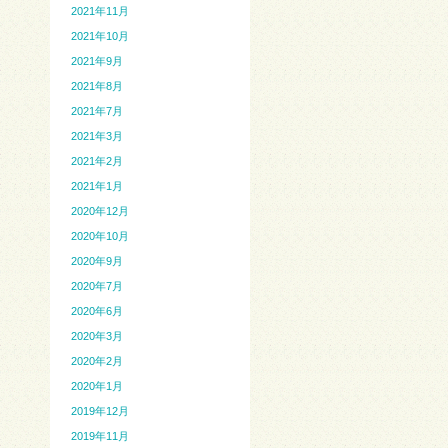
2021年11月
2021年10月
2021年9月
2021年8月
2021年7月
2021年3月
2021年2月
2021年1月
2020年12月
2020年10月
2020年9月
2020年7月
2020年6月
2020年3月
2020年2月
2020年1月
2019年12月
2019年11月