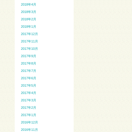
2018年4月
2018年3月
2018年2月
2018年1月
2017年12月
2017年11月
2017年10月
2017年9月
2017年8月
2017年7月
2017年6月
2017年5月
2017年4月
2017年3月
2017年2月
2017年1月
2016年12月
2016年11月