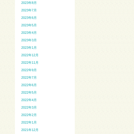
2023年8月
2023年7月
2023年6月
2023年5月
2023年4月
2023年3月
2023年1月
2022年12月
2022年11月
2022年9月
2022年7月
2022年6月
2022年5月
2022年4月
2022年3月
2022年2月
2022年1月
2021年12月