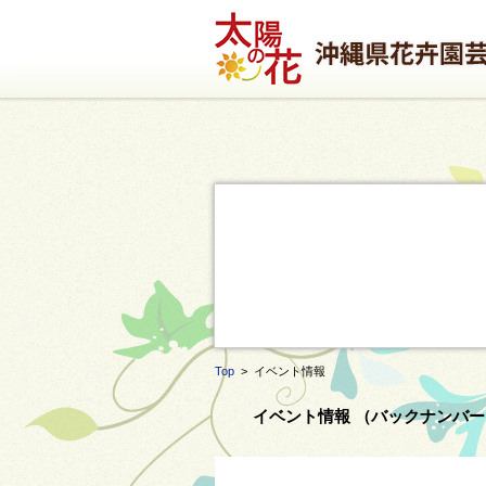
Top
> イベント情報
イベント情報 （バックナンバー 2