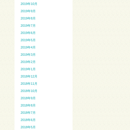
2019年10月
2019年9月
2019年8月
2019年7月
2019年6月
2019年5月
2019年4月
2019年3月
2019年2月
2019年1月
2018年12月
2018年11月
2018年10月
2018年9月
2018年8月
2018年7月
2018年6月
2018年5月