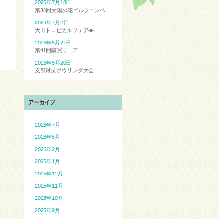
2026年7月18日
第38回太陽の花ゴルフコンペ
2026年7月2日
大田トロピカルフェア☀
2026年5月21日
第41回購買フェア
2026年5月20日
支部対抗ボウリング大会
アーカイブ
2026年7月
2026年5月
2026年2月
2026年1月
2025年12月
2025年11月
2025年10月
2025年9月