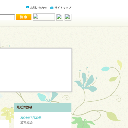
最近の投稿
2026年7月30日
通常総会