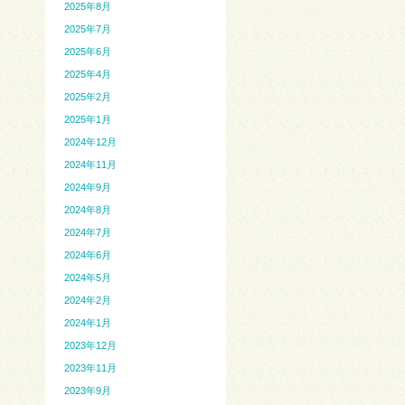
2025年8月
2025年7月
2025年6月
2025年4月
2025年2月
2025年1月
2024年12月
2024年11月
2024年9月
2024年8月
2024年7月
2024年6月
2024年5月
2024年2月
2024年1月
2023年12月
2023年11月
2023年9月