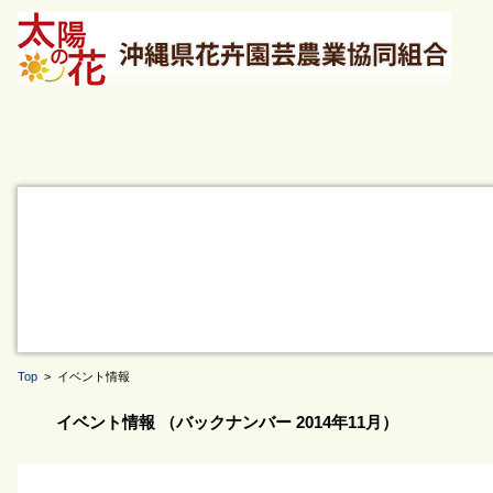
Top
> イベント情報
イベント情報 （バックナンバー 2014年11月）