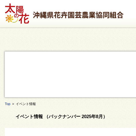
Top
> イベント情報
イベント情報 （バックナンバー 2025年8月）