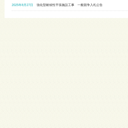
2025年8月27日
強化型耐候性平張施設工事 一般競争入札公告