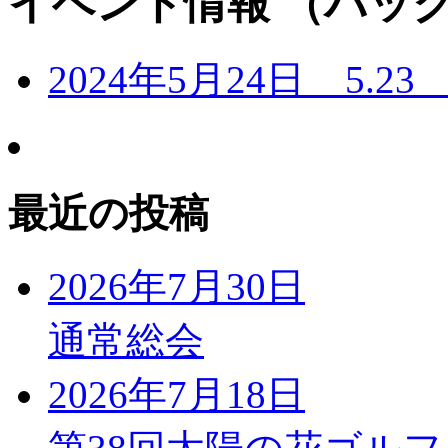
イベント情報 （バックナ
2024年5月24日
5.23
最近の投稿
2026年7月30日
通常総会
2026年7月18日