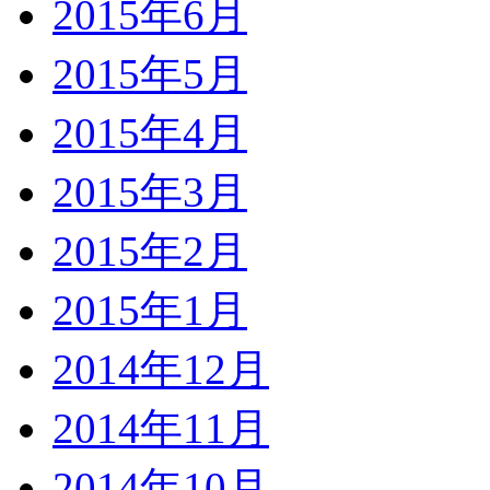
2015年6月
2015年5月
2015年4月
2015年3月
2015年2月
2015年1月
2014年12月
2014年11月
2014年10月