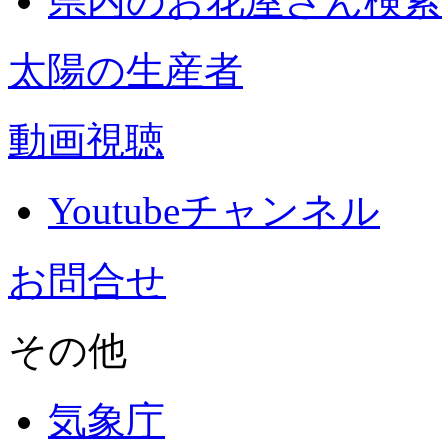
県内のお花屋さん検索
太陽の生産者
動画視聴
Youtubeチャンネル
お問合せ
その他
気象庁