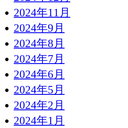
2024年11月
2024年9月
2024年8月
2024年7月
2024年6月
2024年5月
2024年2月
2024年1月