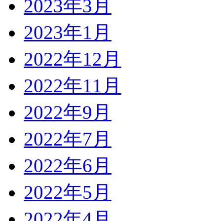
2023年3月
2023年1月
2022年12月
2022年11月
2022年9月
2022年7月
2022年6月
2022年5月
2022年4月