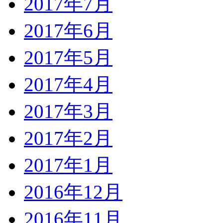
2017年7月
2017年6月
2017年5月
2017年4月
2017年3月
2017年2月
2017年1月
2016年12月
2016年11月