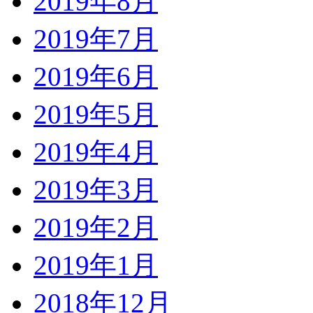
2019年8月
2019年7月
2019年6月
2019年5月
2019年4月
2019年3月
2019年2月
2019年1月
2018年12月