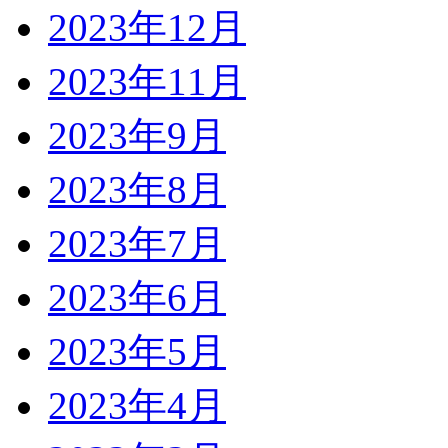
2023年12月
2023年11月
2023年9月
2023年8月
2023年7月
2023年6月
2023年5月
2023年4月