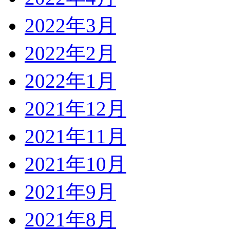
2022年3月
2022年2月
2022年1月
2021年12月
2021年11月
2021年10月
2021年9月
2021年8月