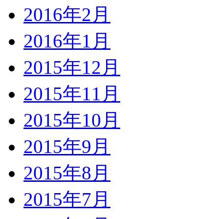
2016年2月
2016年1月
2015年12月
2015年11月
2015年10月
2015年9月
2015年8月
2015年7月