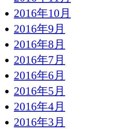
2016年10月
2016年9月
2016年8月
2016年7月
2016年6月
2016年5月
2016年4月
2016年3月