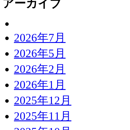
アーカイブ
2026年7月
2026年5月
2026年2月
2026年1月
2025年12月
2025年11月