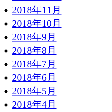
2018年11月
2018年10月
2018年9月
2018年8月
2018年7月
2018年6月
2018年5月
2018年4月