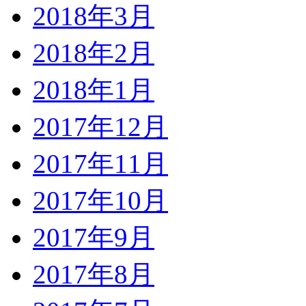
2018年3月
2018年2月
2018年1月
2017年12月
2017年11月
2017年10月
2017年9月
2017年8月