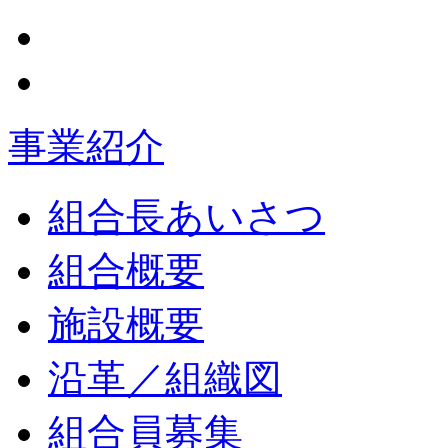
事業紹介
組合長あいさつ
組合概要
施設概要
沿革／組織図
組合員募集