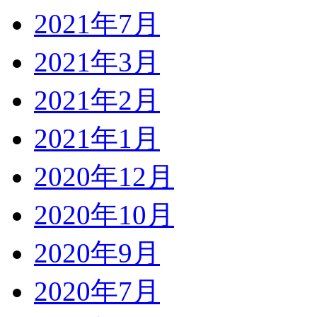
2021年7月
2021年3月
2021年2月
2021年1月
2020年12月
2020年10月
2020年9月
2020年7月