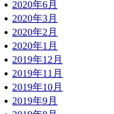
2020年6月
2020年3月
2020年2月
2020年1月
2019年12月
2019年11月
2019年10月
2019年9月