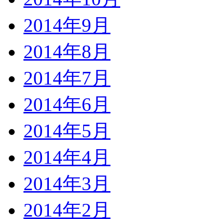
2014年9月
2014年8月
2014年7月
2014年6月
2014年5月
2014年4月
2014年3月
2014年2月