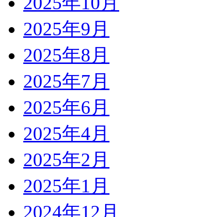
2025年10月
2025年9月
2025年8月
2025年7月
2025年6月
2025年4月
2025年2月
2025年1月
2024年12月