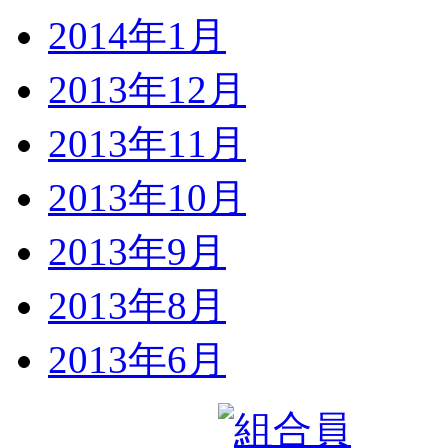
2014年1月
2013年12月
2013年11月
2013年10月
2013年9月
2013年8月
2013年6月