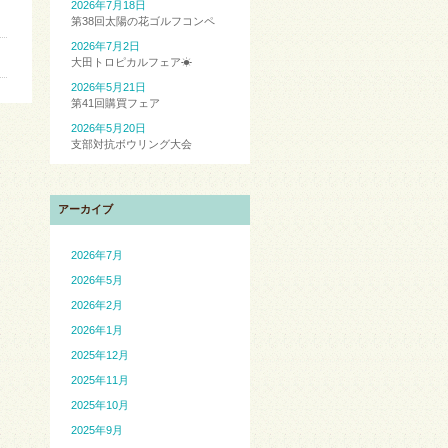
2026年7月18日
第38回太陽の花ゴルフコンペ
2026年7月2日
大田トロピカルフェア☀
2026年5月21日
第41回購買フェア
2026年5月20日
支部対抗ボウリング大会
アーカイブ
2026年7月
2026年5月
2026年2月
2026年1月
2025年12月
2025年11月
2025年10月
2025年9月