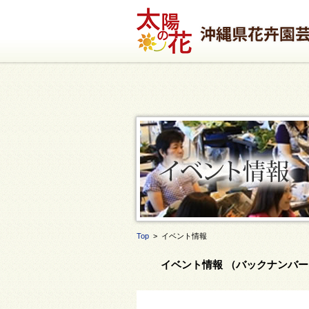
Top
> イベント情報
イベント情報 （バックナンバー 2