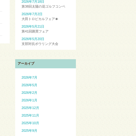
2026年7月18日
第38回太陽の花ゴルフコンペ
2026年7月2日
大田トロピカルフェア☀
2026年5月21日
第41回購買フェア
2026年5月20日
支部対抗ボウリング大会
アーカイブ
2026年7月
2026年5月
2026年2月
2026年1月
2025年12月
2025年11月
2025年10月
2025年9月