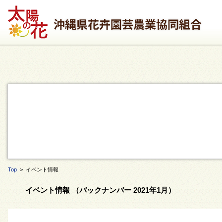
Top
> イベント情報
イベント情報 （バックナンバー 2021年1月）