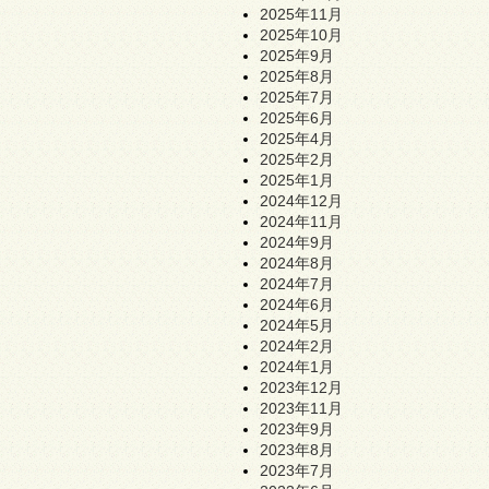
2025年11月
2025年10月
2025年9月
2025年8月
2025年7月
2025年6月
2025年4月
2025年2月
2025年1月
2024年12月
2024年11月
2024年9月
2024年8月
2024年7月
2024年6月
2024年5月
2024年2月
2024年1月
2023年12月
2023年11月
2023年9月
2023年8月
2023年7月