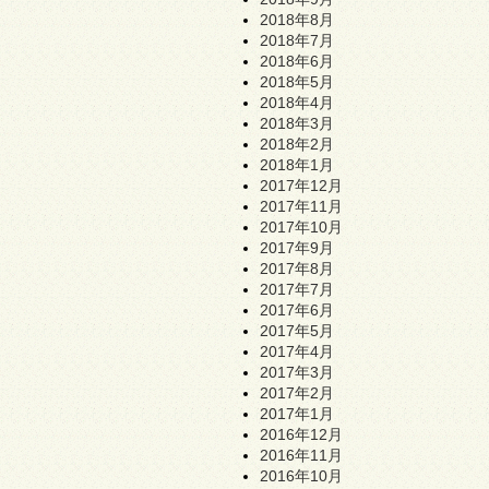
2018年8月
2018年7月
2018年6月
2018年5月
2018年4月
2018年3月
2018年2月
2018年1月
2017年12月
2017年11月
2017年10月
2017年9月
2017年8月
2017年7月
2017年6月
2017年5月
2017年4月
2017年3月
2017年2月
2017年1月
2016年12月
2016年11月
2016年10月