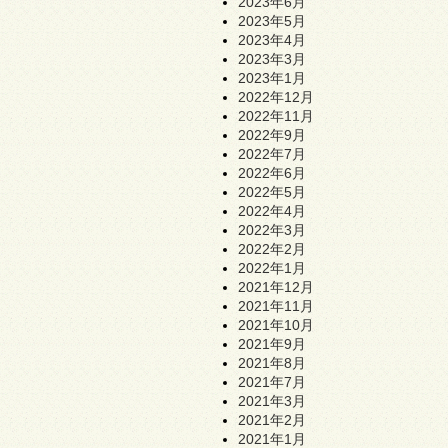
2023年6月
2023年5月
2023年4月
2023年3月
2023年1月
2022年12月
2022年11月
2022年9月
2022年7月
2022年6月
2022年5月
2022年4月
2022年3月
2022年2月
2022年1月
2021年12月
2021年11月
2021年10月
2021年9月
2021年8月
2021年7月
2021年3月
2021年2月
2021年1月