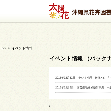
Top
> イベント情報
イベント情報 （バックナン
2018年12月12日
ラジオ沖縄（864kHz）
2018年12月3日
園芸産地機械整備事業 一