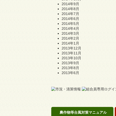
2014年9月
2014年8月
2014年7月
2014年6月
2014年5月
2014年4月
2014年3月
2014年2月
2014年1月
2013年12月
2013年11月
2013年10月
2013年9月
2013年8月
2013年6月