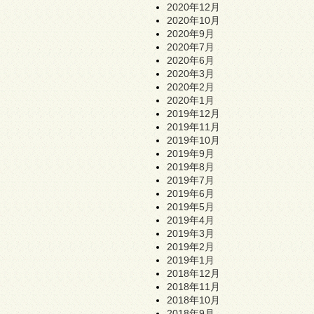
2020年12月
2020年10月
2020年9月
2020年7月
2020年6月
2020年3月
2020年2月
2020年1月
2019年12月
2019年11月
2019年10月
2019年9月
2019年8月
2019年7月
2019年6月
2019年5月
2019年4月
2019年3月
2019年2月
2019年1月
2018年12月
2018年11月
2018年10月
2018年9月