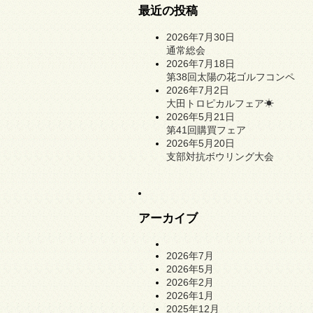
最近の投稿
2026年7月30日
通常総会
2026年7月18日
第38回太陽の花ゴルフコンペ
2026年7月2日
大田トロピカルフェア☀
2026年5月21日
第41回購買フェア
2026年5月20日
支部対抗ボウリング大会
アーカイブ
2026年7月
2026年5月
2026年2月
2026年1月
2025年12月