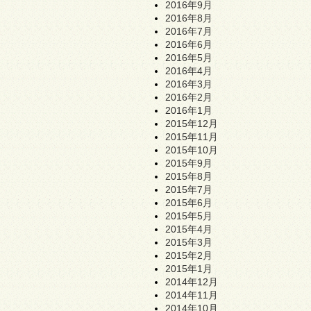
2016年9月
2016年8月
2016年7月
2016年6月
2016年5月
2016年4月
2016年3月
2016年2月
2016年1月
2015年12月
2015年11月
2015年10月
2015年9月
2015年8月
2015年7月
2015年6月
2015年5月
2015年4月
2015年3月
2015年2月
2015年1月
2014年12月
2014年11月
2014年10月