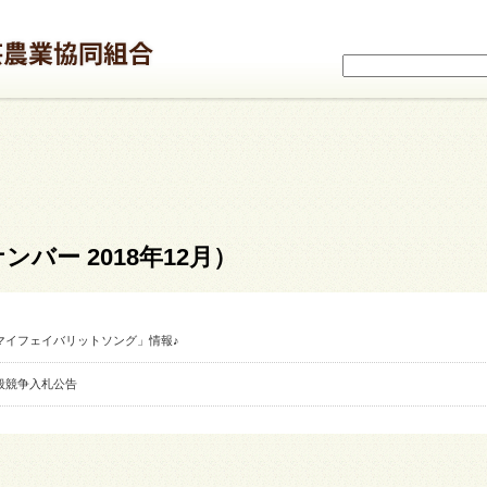
バー 2018年12月）
「マイフェイバリットソング」情報♪
般競争入札公告