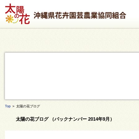
Top
> 太陽の花ブログ
太陽の花ブログ （バックナンバー 2014年9月）