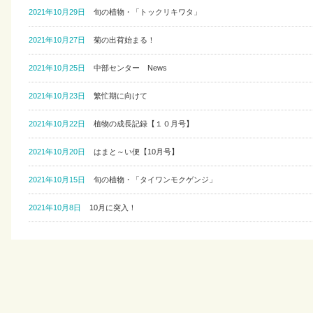
2021年10月29日
旬の植物・「トックリキワタ」
2021年10月27日
菊の出荷始まる！
2021年10月25日
中部センター News
2021年10月23日
繁忙期に向けて
2021年10月22日
植物の成長記録【１０月号】
2021年10月20日
はまと～い便【10月号】
2021年10月15日
旬の植物・「タイワンモクゲンジ」
2021年10月8日
10月に突入！