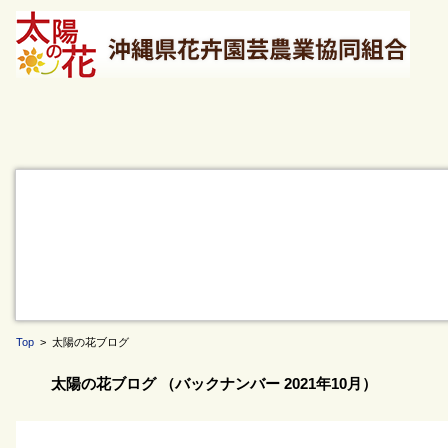
Top
> 太陽の花ブログ
太陽の花ブログ （バックナンバー 2021年10月）