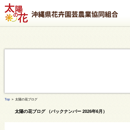
Top
> 太陽の花ブログ
太陽の花ブログ （バックナンバー 2026年6月）