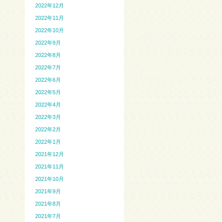
2022年12月
2022年11月
2022年10月
2022年9月
2022年8月
2022年7月
2022年6月
2022年5月
2022年4月
2022年3月
2022年2月
2022年1月
2021年12月
2021年11月
2021年10月
2021年9月
2021年8月
2021年7月