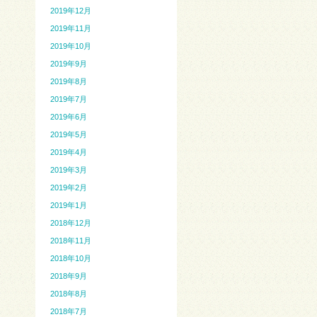
2019年12月
2019年11月
2019年10月
2019年9月
2019年8月
2019年7月
2019年6月
2019年5月
2019年4月
2019年3月
2019年2月
2019年1月
2018年12月
2018年11月
2018年10月
2018年9月
2018年8月
2018年7月