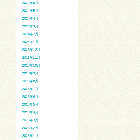
2024年6月
2024年5月
2024年4月
2024年3月
2024年2月
2024年1月
2023年12月
2023年11月
2023年10月
2023年9月
2023年8月
2023年7月
2023年6月
2023年5月
2023年4月
2023年3月
2023年2月
2023年1月