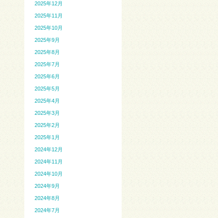
2025年12月
2025年11月
2025年10月
2025年9月
2025年8月
2025年7月
2025年6月
2025年5月
2025年4月
2025年3月
2025年2月
2025年1月
2024年12月
2024年11月
2024年10月
2024年9月
2024年8月
2024年7月