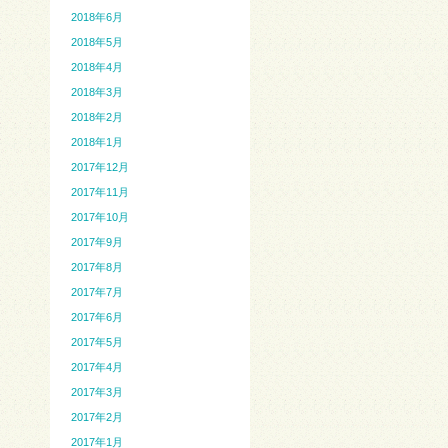
2018年6月
2018年5月
2018年4月
2018年3月
2018年2月
2018年1月
2017年12月
2017年11月
2017年10月
2017年9月
2017年8月
2017年7月
2017年6月
2017年5月
2017年4月
2017年3月
2017年2月
2017年1月