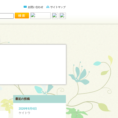
最近の投稿
2026年8月6日
ケイトウ