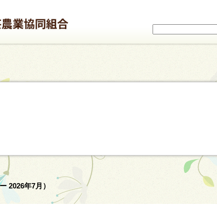
 2026年7月）