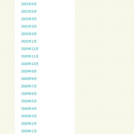
2021年6月
2021年5月
2021年4月
2021年3月
2021年2月
2021年1月
2020年12月
2020年11月
2020年10月
2020年9月
2020年8月
2020年7月
2020年6月
2020年5月
2020年4月
2020年3月
2020年2月
2020年1月