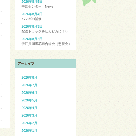
2026年8月5日
中部センター News
2026年8月4日
バンギの補修
2026年8月3日
配送トラックをピカピカに！✨
2026年8月2日
伊江共同選花組合総会（懇親会）
アーカイブ
2026年8月
2026年7月
2026年6月
2026年5月
2026年4月
2026年3月
2026年2月
2026年1月