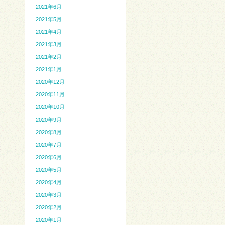
2021年6月
2021年5月
2021年4月
2021年3月
2021年2月
2021年1月
2020年12月
2020年11月
2020年10月
2020年9月
2020年8月
2020年7月
2020年6月
2020年5月
2020年4月
2020年3月
2020年2月
2020年1月