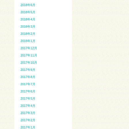
2018年6月
2018年5月
2018年4月
2018年3月
2018年2月
2018年1月
2017年12月
2017年11月
2017年10月
2017年9月
2017年8月
2017年7月
2017年6月
2017年5月
2017年4月
2017年3月
2017年2月
2017年1月