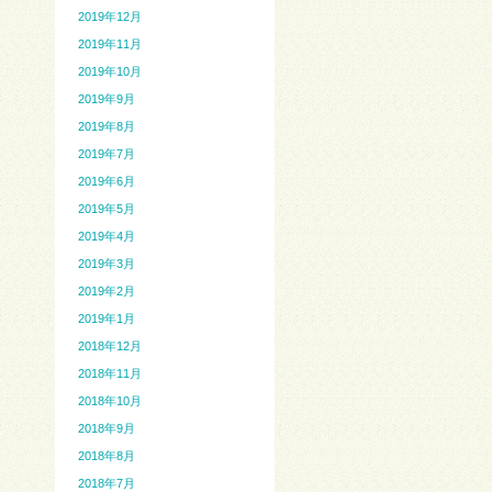
2019年12月
2019年11月
2019年10月
2019年9月
2019年8月
2019年7月
2019年6月
2019年5月
2019年4月
2019年3月
2019年2月
2019年1月
2018年12月
2018年11月
2018年10月
2018年9月
2018年8月
2018年7月