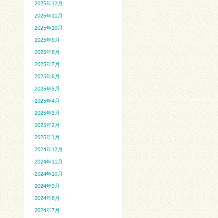
2025年12月
2025年11月
2025年10月
2025年9月
2025年8月
2025年7月
2025年6月
2025年5月
2025年4月
2025年3月
2025年2月
2025年1月
2024年12月
2024年11月
2024年10月
2024年9月
2024年8月
2024年7月