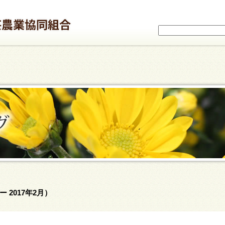
 2017年2月）