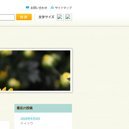
最近の投稿
2026年8月6日
ケイトウ