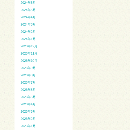
2024年6月
2024年5月
2024年4月
2024年3月
2024年2月
2024年1月
2023年12月
2023年11月
2023年10月
2023年9月
2023年8月
2023年7月
2023年6月
2023年5月
2023年4月
2023年3月
2023年2月
2023年1月