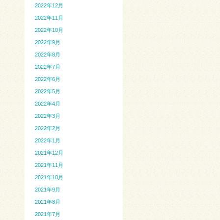
2022年12月
2022年11月
2022年10月
2022年9月
2022年8月
2022年7月
2022年6月
2022年5月
2022年4月
2022年3月
2022年2月
2022年1月
2021年12月
2021年11月
2021年10月
2021年9月
2021年8月
2021年7月