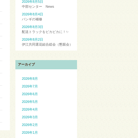
2026年8月5日
中部センター News
2026年8月4日
バンギの補修
2026年8月3日
配送トラックをピカピカに！✨
2026年8月2日
伊江共同選花組合総会（懇親会）
アーカイブ
2026年8月
2026年7月
2026年6月
2026年5月
2026年4月
2026年3月
2026年2月
2026年1月