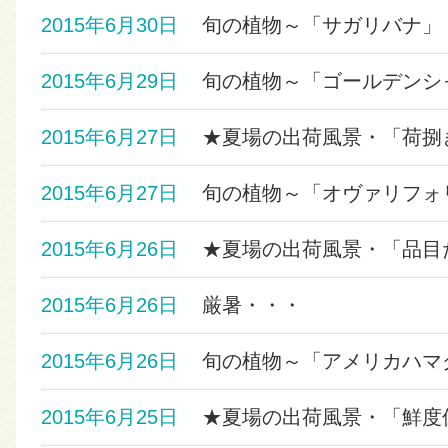
2015年6月30日
旬の植物～「サガリバナ」
2015年6月29日
旬の植物～「ゴールデンシ
2015年6月27日
★夏場の出荷風景・「荷捌
2015年6月27日
旬の植物～「オヴァリフォ
2015年6月26日
★夏場の出荷風景・「品目
2015年6月26日
厳暑・・・
2015年6月26日
旬の植物～「アメリカハマ
2015年6月25日
★夏場の出荷風景・「鮮度