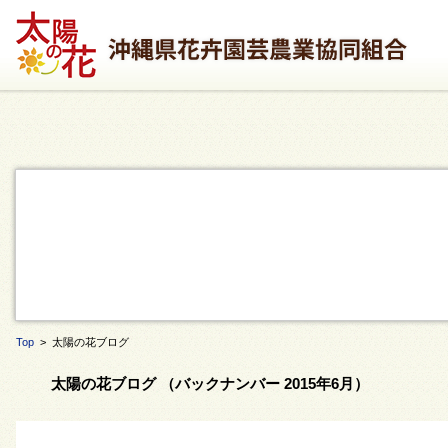
Top
> 太陽の花ブログ
太陽の花ブログ （バックナンバー 2015年6月）