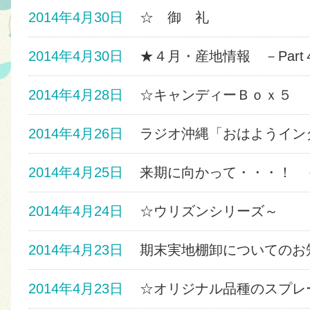
2014年4月30日
☆ 御 礼
2014年4月30日
★４月・産地情報 －Part
2014年4月28日
☆キャンディーＢｏｘ５
2014年4月26日
ラジオ沖縄「おはようイン
2014年4月25日
来期に向かって・・・！ 
2014年4月24日
☆ウリズンシリーズ～
2014年4月23日
期末実地棚卸についてのお
2014年4月23日
☆オリジナル品種のスプレ