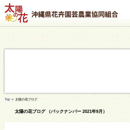
Top
> 太陽の花ブログ
太陽の花ブログ （バックナンバー 2021年9月）