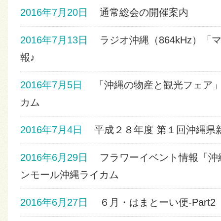
2016年7月20日
通常総会の開催案内
2016年7月13日
ラジオ沖縄（864kHz）「
報♪
2016年7月5日
「沖縄の物産と観光フェア」開
カム
2016年7月4日
平成２８年度 第１回沖縄県
2016年6月29日
フラワーイベント情報「沖縄
ンモール沖縄ライカム
2016年6月27日
６月・はまとーい便‐Part2