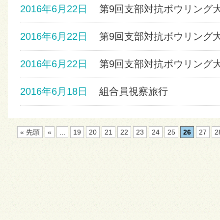
2016年6月22日
第9回支部対抗ボウリング大会-
2016年6月22日
第9回支部対抗ボウリング大会-
2016年6月22日
第9回支部対抗ボウリング大会-
2016年6月18日
組合員視察旅行
« 先頭
«
...
19
20
21
22
23
24
25
26
27
2