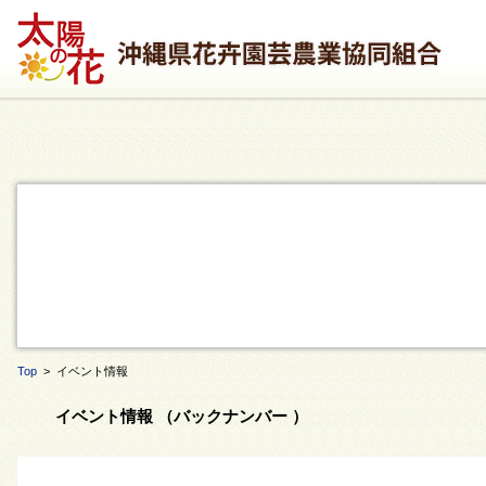
Top
> イベント情報
イベント情報 （バックナンバー ）