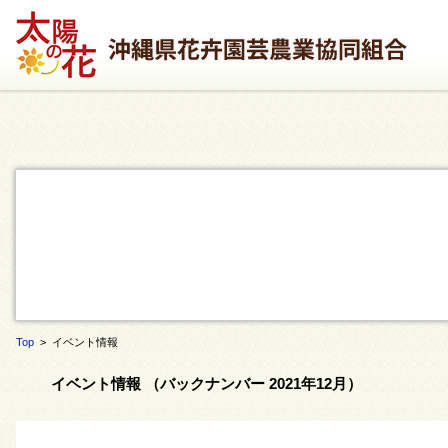
Top
> イベント情報
イベント情報 （バックナンバー 2021年12月）