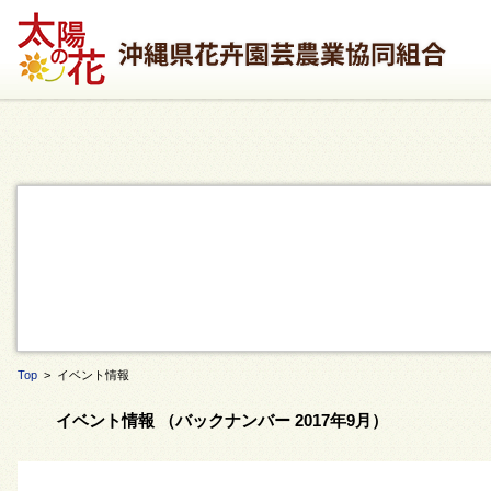
Top
> イベント情報
イベント情報 （バックナンバー 2017年9月）