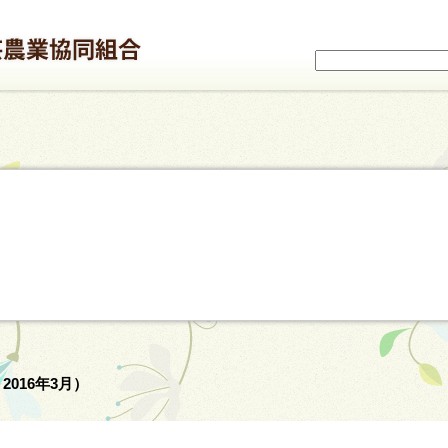
016年3月）