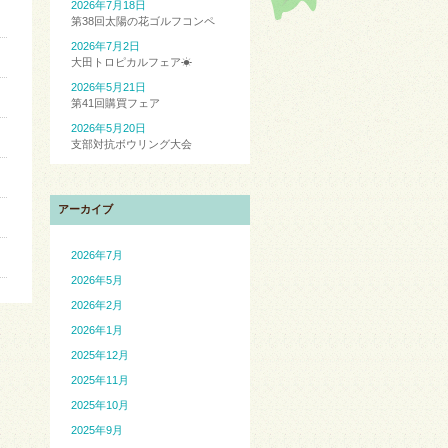
2026年7月18日
第38回太陽の花ゴルフコンペ
2026年7月2日
大田トロピカルフェア☀
2026年5月21日
第41回購買フェア
2026年5月20日
支部対抗ボウリング大会
アーカイブ
2026年7月
2026年5月
2026年2月
2026年1月
2025年12月
2025年11月
2025年10月
2025年9月