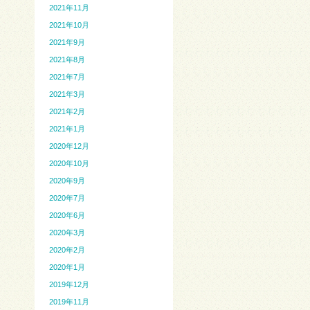
2021年11月
2021年10月
2021年9月
2021年8月
2021年7月
2021年3月
2021年2月
2021年1月
2020年12月
2020年10月
2020年9月
2020年7月
2020年6月
2020年3月
2020年2月
2020年1月
2019年12月
2019年11月