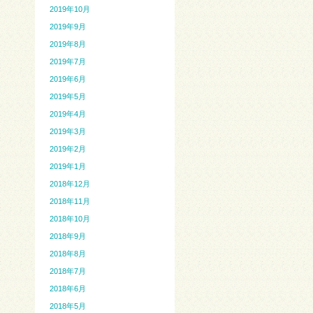
2019年10月
2019年9月
2019年8月
2019年7月
2019年6月
2019年5月
2019年4月
2019年3月
2019年2月
2019年1月
2018年12月
2018年11月
2018年10月
2018年9月
2018年8月
2018年7月
2018年6月
2018年5月