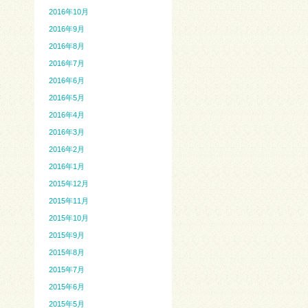
2016年10月
2016年9月
2016年8月
2016年7月
2016年6月
2016年5月
2016年4月
2016年3月
2016年2月
2016年1月
2015年12月
2015年11月
2015年10月
2015年9月
2015年8月
2015年7月
2015年6月
2015年5月