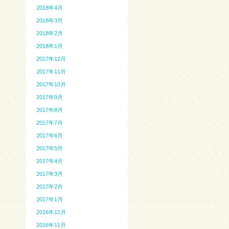
2018年4月
2018年3月
2018年2月
2018年1月
2017年12月
2017年11月
2017年10月
2017年9月
2017年8月
2017年7月
2017年6月
2017年5月
2017年4月
2017年3月
2017年2月
2017年1月
2016年12月
2016年11月