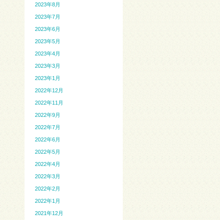
2023年8月
2023年7月
2023年6月
2023年5月
2023年4月
2023年3月
2023年1月
2022年12月
2022年11月
2022年9月
2022年7月
2022年6月
2022年5月
2022年4月
2022年3月
2022年2月
2022年1月
2021年12月