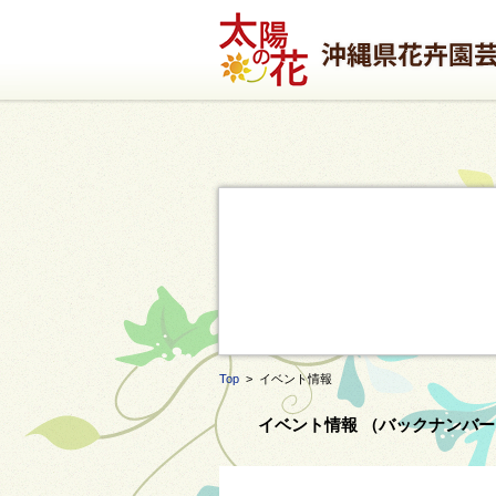
Top
> イベント情報
イベント情報 （バックナンバー 2