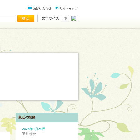
最近の投稿
2026年7月30日
通常総会