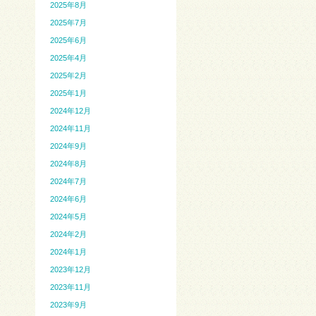
2025年8月
2025年7月
2025年6月
2025年4月
2025年2月
2025年1月
2024年12月
2024年11月
2024年9月
2024年8月
2024年7月
2024年6月
2024年5月
2024年2月
2024年1月
2023年12月
2023年11月
2023年9月