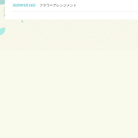
2025年9月19日
フラワーアレンジメント