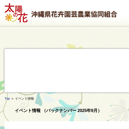
Top
> イベント情報
イベント情報 （バックナンバー 2025年9月）