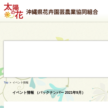
Top
> イベント情報
イベント情報 （バックナンバー 2021年9月）