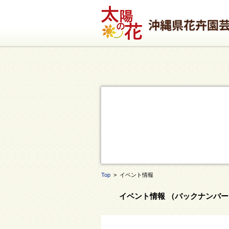
Top
> イベント情報
イベント情報 （バックナンバー 2