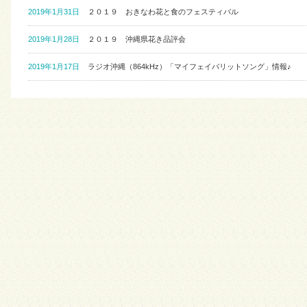
2019年1月31日
２０１９ おきなわ花と食のフェスティバル
2019年1月28日
２０１９ 沖縄県花き品評会
2019年1月17日
ラジオ沖縄（864kHz）「マイフェイバリットソング」情報♪