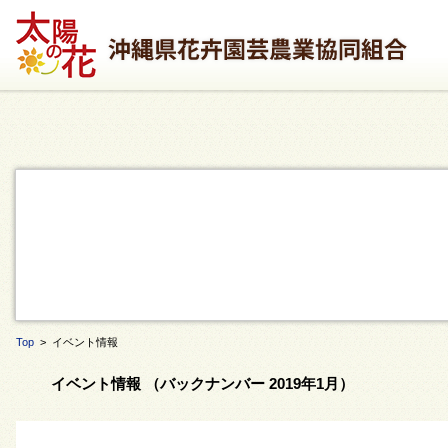
Top
> イベント情報
イベント情報 （バックナンバー 2019年1月）