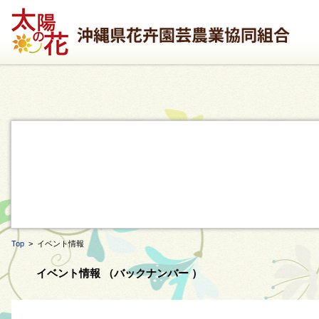
Top
> イベント情報
イベント情報 （バックナンバー ）