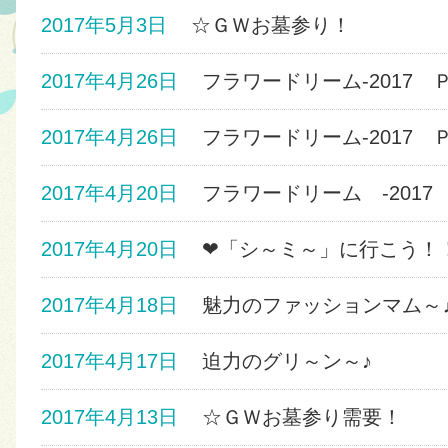
2017年5月3日
☆ＧＷお墓参り！
2017年4月26日
フラワードリーム-2017 
2017年4月26日
フラワードリーム-2017 
2017年4月20日
フラワードリーム -2017
2017年4月20日
❤「シ～ミ～」に行こう！
2017年4月18日
魅力のファッションマム～
2017年4月17日
迫力のグリ～ン～♪
2017年4月13日
☆ＧＷお墓参り需要！