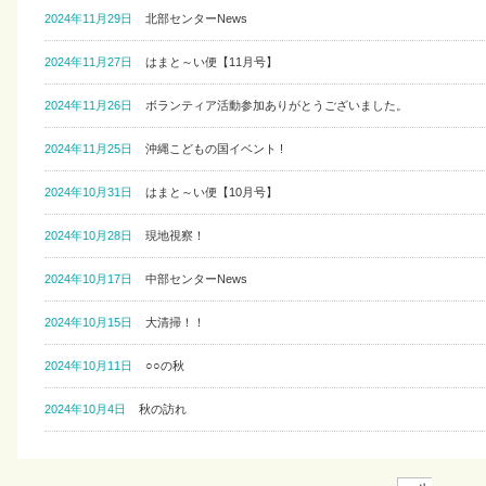
2024年11月29日
北部センターNews
2024年11月27日
はまと～い便【11月号】
2024年11月26日
ボランティア活動参加ありがとうございました。
2024年11月25日
沖縄こどもの国イベント !
2024年10月31日
はまと～い便【10月号】
2024年10月28日
現地視察！
2024年10月17日
中部センターNews
2024年10月15日
大清掃！！
2024年10月11日
○○の秋
2024年10月4日
秋の訪れ