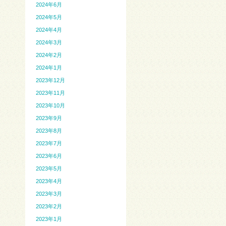
2024年6月
2024年5月
2024年4月
2024年3月
2024年2月
2024年1月
2023年12月
2023年11月
2023年10月
2023年9月
2023年8月
2023年7月
2023年6月
2023年5月
2023年4月
2023年3月
2023年2月
2023年1月