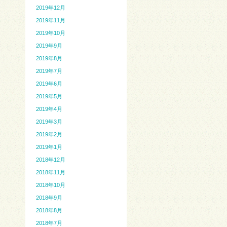
2019年12月
2019年11月
2019年10月
2019年9月
2019年8月
2019年7月
2019年6月
2019年5月
2019年4月
2019年3月
2019年2月
2019年1月
2018年12月
2018年11月
2018年10月
2018年9月
2018年8月
2018年7月