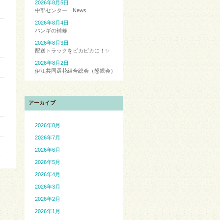
2026年8月5日
中部センター News
2026年8月4日
バンギの補修
2026年8月3日
配送トラックをピカピカに！✨
2026年8月2日
伊江共同選花組合総会（懇親会）
アーカイブ
2026年8月
2026年7月
2026年6月
2026年5月
2026年4月
2026年3月
2026年2月
2026年1月