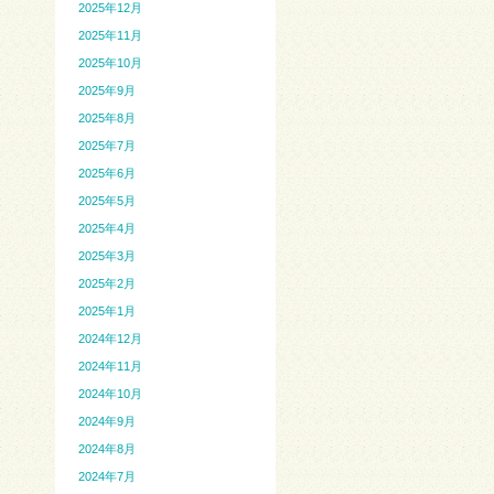
2025年12月
2025年11月
2025年10月
2025年9月
2025年8月
2025年7月
2025年6月
2025年5月
2025年4月
2025年3月
2025年2月
2025年1月
2024年12月
2024年11月
2024年10月
2024年9月
2024年8月
2024年7月