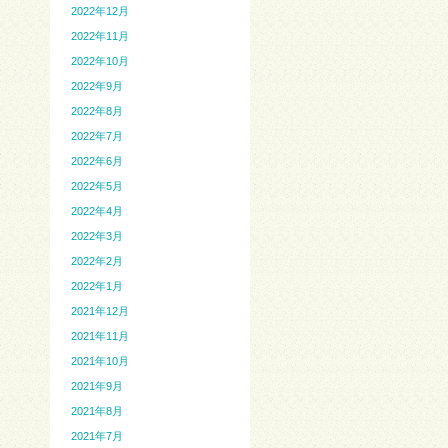
2022年12月
2022年11月
2022年10月
2022年9月
2022年8月
2022年7月
2022年6月
2022年5月
2022年4月
2022年3月
2022年2月
2022年1月
2021年12月
2021年11月
2021年10月
2021年9月
2021年8月
2021年7月