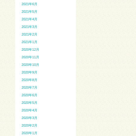
2021年6月
2021年5月
2021年4月
2021年3月
2021年2月
2021年1月
2020年12月
2020年11月
2020年10月
2020年9月
2020年8月
2020年7月
2020年6月
2020年5月
2020年4月
2020年3月
2020年2月
2020年1月