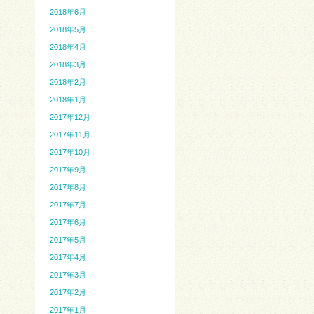
2018年6月
2018年5月
2018年4月
2018年3月
2018年2月
2018年1月
2017年12月
2017年11月
2017年10月
2017年9月
2017年8月
2017年7月
2017年6月
2017年5月
2017年4月
2017年3月
2017年2月
2017年1月