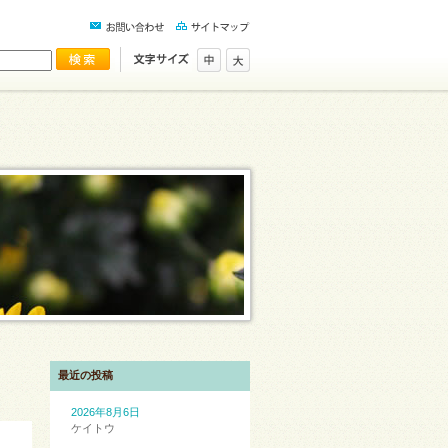
最近の投稿
2026年8月6日
ケイトウ