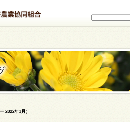
 2022年1月）