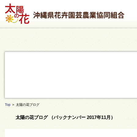
Top
> 太陽の花ブログ
太陽の花ブログ （バックナンバー 2017年11月）