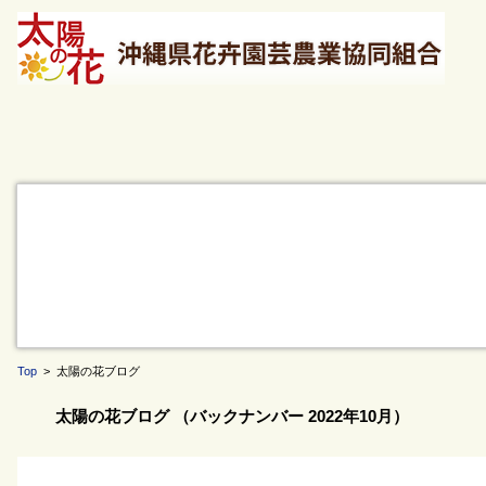
Top
> 太陽の花ブログ
太陽の花ブログ （バックナンバー 2022年10月）