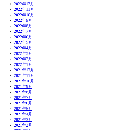
2022年12月
2022年11月
2022年10月
2022年9月
2022年8月
2022年7月
2022年6月
2022年5月
2022年4月
2022年3月
2022年2月
2022年1月
2021年12月
2021年11月
2021年10月
2021年9月
2021年8月
2021年7月
2021年6月
2021年5月
2021年4月
2021年3月
2021年2月