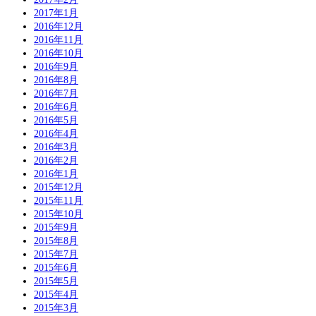
2017年1月
2016年12月
2016年11月
2016年10月
2016年9月
2016年8月
2016年7月
2016年6月
2016年5月
2016年4月
2016年3月
2016年2月
2016年1月
2015年12月
2015年11月
2015年10月
2015年9月
2015年8月
2015年7月
2015年6月
2015年5月
2015年4月
2015年3月