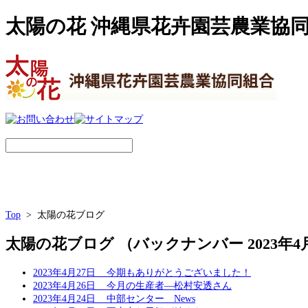
太陽の花 沖縄県花卉園芸農業協
Top
> 太陽の花ブログ
太陽の花ブログ （バックナンバー 2023年4
2023年4月27日
今期もありがとうございました！
2023年4月26日
今月の生産者―松村安透さん
2023年4月24日
中部センター News