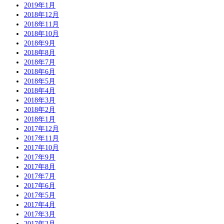
2019年1月
2018年12月
2018年11月
2018年10月
2018年9月
2018年8月
2018年7月
2018年6月
2018年5月
2018年4月
2018年3月
2018年2月
2018年1月
2017年12月
2017年11月
2017年10月
2017年9月
2017年8月
2017年7月
2017年6月
2017年5月
2017年4月
2017年3月
2017年2月