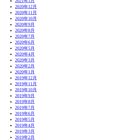
2021年1月
2020年12月
2020年11月
2020年10月
2020年9月
2020年8月
2020年7月
2020年6月
2020年5月
2020年4月
2020年3月
2020年2月
2020年1月
2019年12月
2019年11月
2019年10月
2019年9月
2019年8月
2019年7月
2019年6月
2019年5月
2019年4月
2019年3月
2019年2月