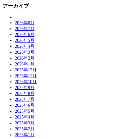
アーカイブ
2026年8月
2026年7月
2026年6月
2026年5月
2026年4月
2026年3月
2026年2月
2026年1月
2025年12月
2025年11月
2025年10月
2025年9月
2025年8月
2025年7月
2025年6月
2025年5月
2025年4月
2025年3月
2025年2月
2025年1月