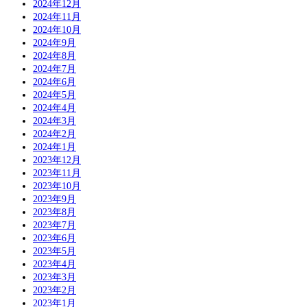
2024年12月
2024年11月
2024年10月
2024年9月
2024年8月
2024年7月
2024年6月
2024年5月
2024年4月
2024年3月
2024年2月
2024年1月
2023年12月
2023年11月
2023年10月
2023年9月
2023年8月
2023年7月
2023年6月
2023年5月
2023年4月
2023年3月
2023年2月
2023年1月