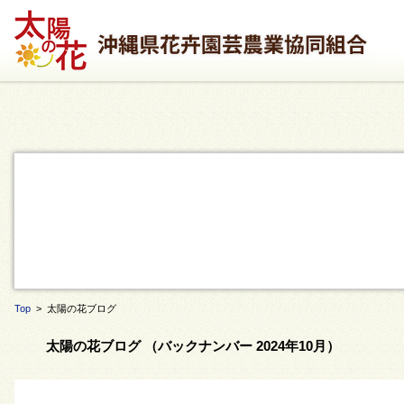
Top
> 太陽の花ブログ
太陽の花ブログ （バックナンバー 2024年10月）