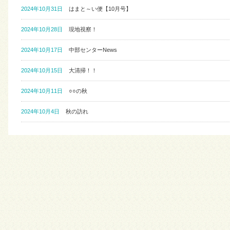
2024年10月31日
はまと～い便【10月号】
2024年10月28日
現地視察！
2024年10月17日
中部センターNews
2024年10月15日
大清掃！！
2024年10月11日
○○の秋
2024年10月4日
秋の訪れ