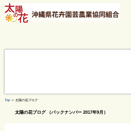
Top
> 太陽の花ブログ
太陽の花ブログ （バックナンバー 2017年9月）