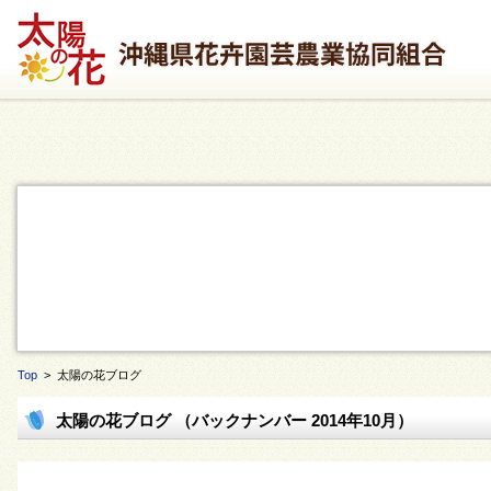
Top
> 太陽の花ブログ
太陽の花ブログ （バックナンバー 2014年10月）