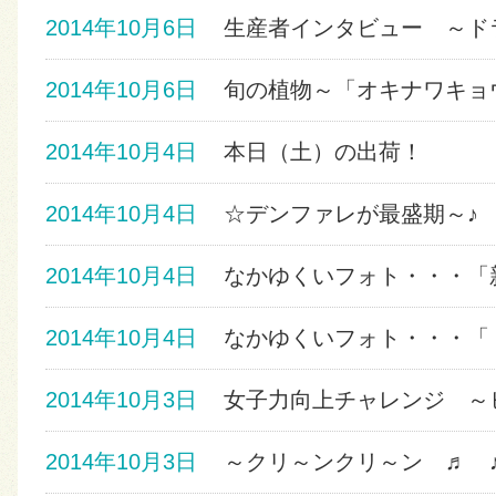
2014年10月6日
生産者インタビュー ～ドラセ
2014年10月6日
旬の植物～「オキナワキョウチ
2014年10月4日
本日（土）の出荷！
2014年10月4日
☆デンファレが最盛期～♪
2014年10月4日
なかゆくいフォト・・・「
2014年10月4日
なかゆくいフォト・・・「
2014年10月3日
女子力向上チャレンジ ～
2014年10月3日
～クリ～ンクリ～ン ♬ 