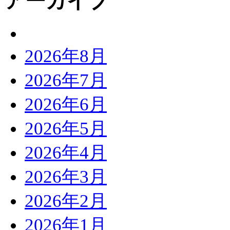
アーカイブ
2026年8月
2026年7月
2026年6月
2026年5月
2026年4月
2026年3月
2026年2月
2026年1月