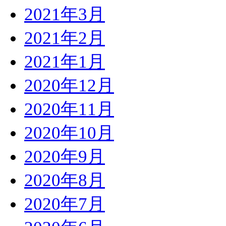
2021年3月
2021年2月
2021年1月
2020年12月
2020年11月
2020年10月
2020年9月
2020年8月
2020年7月