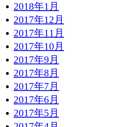
2018年1月
2017年12月
2017年11月
2017年10月
2017年9月
2017年8月
2017年7月
2017年6月
2017年5月
2017年4月