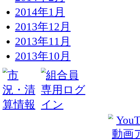
2014年1月
2013年12月
2013年11月
2013年10月