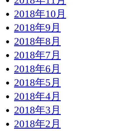
2018年11月
2018年10月
2018年9月
2018年8月
2018年7月
2018年6月
2018年5月
2018年4月
2018年3月
2018年2月