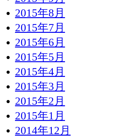
2015年8月
2015年7月
2015年6月
2015年5月
2015年4月
2015年3月
2015年2月
2015年1月
2014年12月