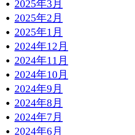
2025年3月
2025年2月
2025年1月
2024年12月
2024年11月
2024年10月
2024年9月
2024年8月
2024年7月
2024年6月