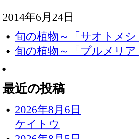
2014年6月24日
旬の植物～「サオトメシ
旬の植物～「プルメリア
最近の投稿
2026年8月6日
ケイトウ
2026年8月5日