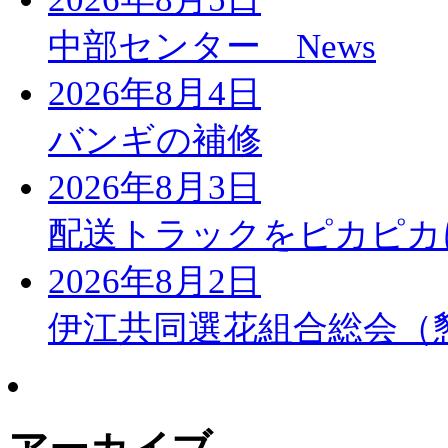
中部センター News
2026年8月4日
バンギの補修
2026年8月3日
配送トラックをピカピカ
2026年8月2日
伊江共同選花組合総会（