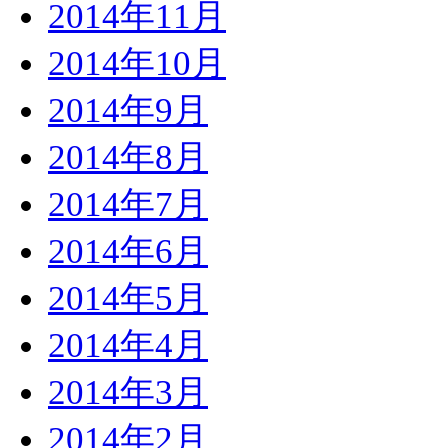
2014年11月
2014年10月
2014年9月
2014年8月
2014年7月
2014年6月
2014年5月
2014年4月
2014年3月
2014年2月