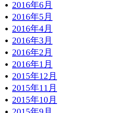
2016年6月
2016年5月
2016年4月
2016年3月
2016年2月
2016年1月
2015年12月
2015年11月
2015年10月
2015年9月