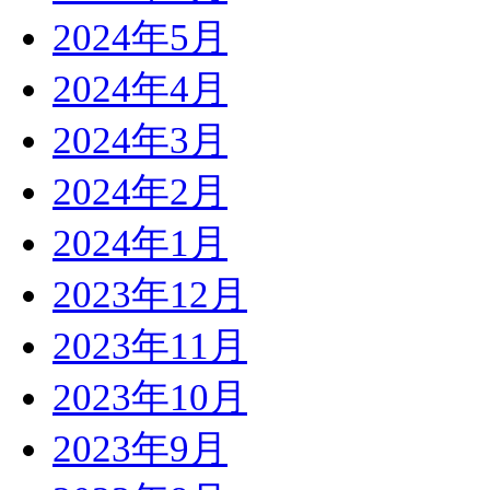
2024年5月
2024年4月
2024年3月
2024年2月
2024年1月
2023年12月
2023年11月
2023年10月
2023年9月