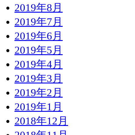
2019年8月
2019年7月
2019年6月
2019年5月
2019年4月
2019年3月
2019年2月
2019年1月
2018年12月