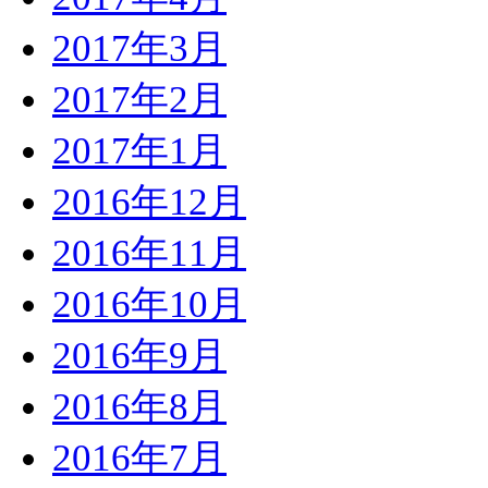
2017年3月
2017年2月
2017年1月
2016年12月
2016年11月
2016年10月
2016年9月
2016年8月
2016年7月