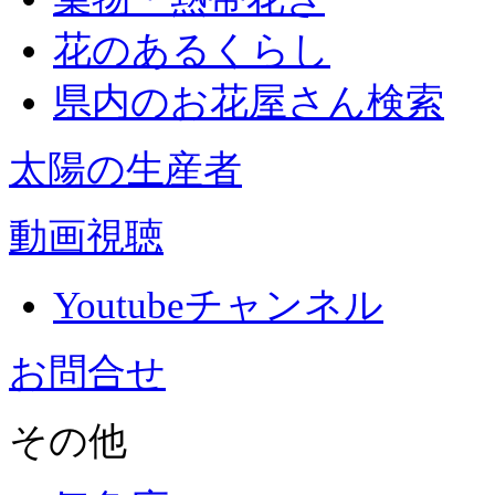
花のあるくらし
県内のお花屋さん検索
太陽の生産者
動画視聴
Youtubeチャンネル
お問合せ
その他