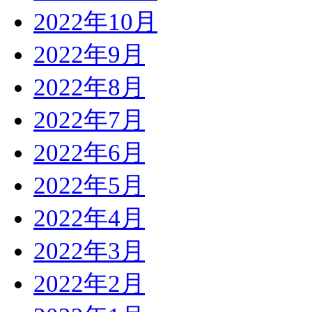
2022年10月
2022年9月
2022年8月
2022年7月
2022年6月
2022年5月
2022年4月
2022年3月
2022年2月