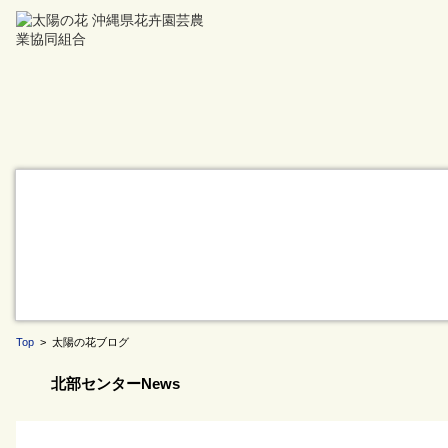
Top
> 太陽の花ブログ
北部センターNews