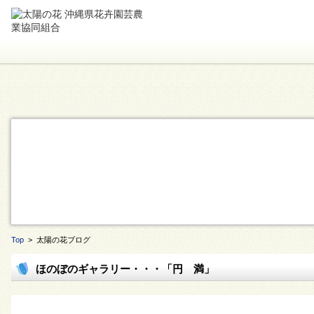
Top
> 太陽の花ブログ
ほのぼのギャラリー・・・「円 満」