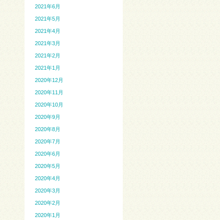
2021年6月
2021年5月
2021年4月
2021年3月
2021年2月
2021年1月
2020年12月
2020年11月
2020年10月
2020年9月
2020年8月
2020年7月
2020年6月
2020年5月
2020年4月
2020年3月
2020年2月
2020年1月