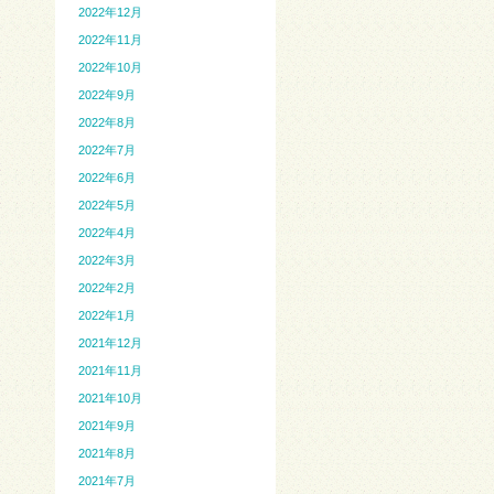
2022年12月
2022年11月
2022年10月
2022年9月
2022年8月
2022年7月
2022年6月
2022年5月
2022年4月
2022年3月
2022年2月
2022年1月
2021年12月
2021年11月
2021年10月
2021年9月
2021年8月
2021年7月