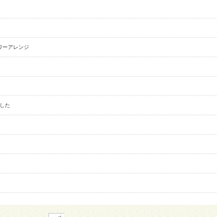
ワーアレンジ
した