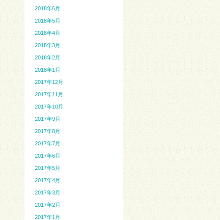
2018年6月
2018年5月
2018年4月
2018年3月
2018年2月
2018年1月
2017年12月
2017年11月
2017年10月
2017年9月
2017年8月
2017年7月
2017年6月
2017年5月
2017年4月
2017年3月
2017年2月
2017年1月