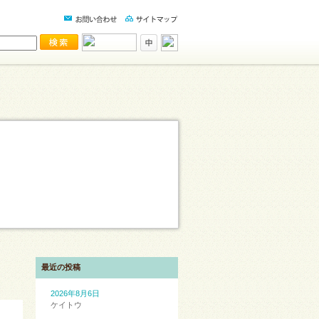
最近の投稿
2026年8月6日
ケイトウ