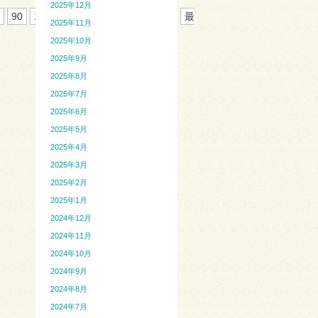
2025年12月
90
105
120
135
150
...
»
最
2025年11月
2025年10月
2025年9月
2025年8月
2025年7月
2025年6月
2025年5月
2025年4月
2025年3月
2025年2月
2025年1月
2024年12月
2024年11月
2024年10月
2024年9月
2024年8月
2024年7月