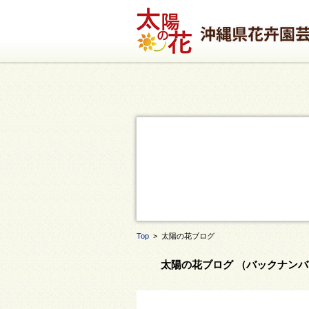
Top
> 太陽の花ブログ
太陽の花ブログ （バックナンバ