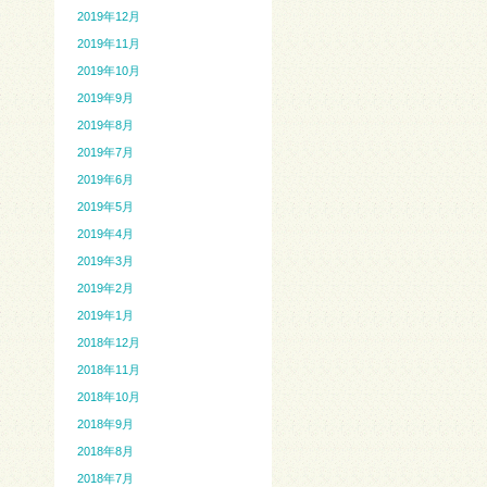
2019年12月
2019年11月
2019年10月
2019年9月
2019年8月
2019年7月
2019年6月
2019年5月
2019年4月
2019年3月
2019年2月
2019年1月
2018年12月
2018年11月
2018年10月
2018年9月
2018年8月
2018年7月