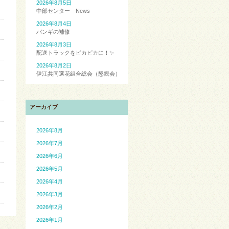
2026年8月5日
中部センター News
2026年8月4日
バンギの補修
2026年8月3日
配送トラックをピカピカに！✨
2026年8月2日
伊江共同選花組合総会（懇親会）
アーカイブ
2026年8月
2026年7月
2026年6月
2026年5月
2026年4月
2026年3月
2026年2月
2026年1月