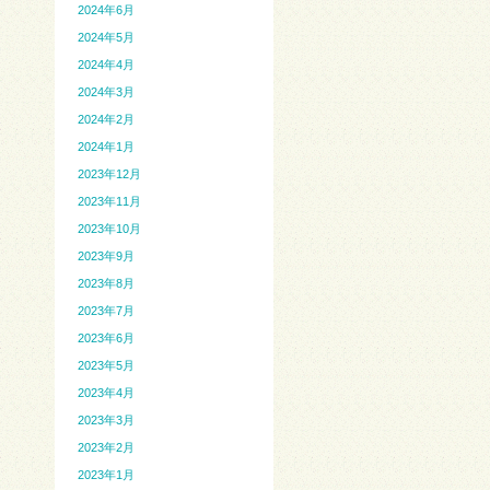
2024年6月
2024年5月
2024年4月
2024年3月
2024年2月
2024年1月
2023年12月
2023年11月
2023年10月
2023年9月
2023年8月
2023年7月
2023年6月
2023年5月
2023年4月
2023年3月
2023年2月
2023年1月