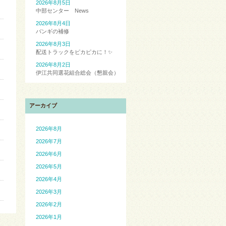
2026年8月5日
中部センター News
2026年8月4日
バンギの補修
2026年8月3日
配送トラックをピカピカに！✨
2026年8月2日
伊江共同選花組合総会（懇親会）
アーカイブ
2026年8月
2026年7月
2026年6月
2026年5月
2026年4月
2026年3月
2026年2月
2026年1月