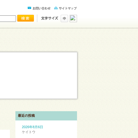
最近の投稿
2026年8月6日
ケイトウ