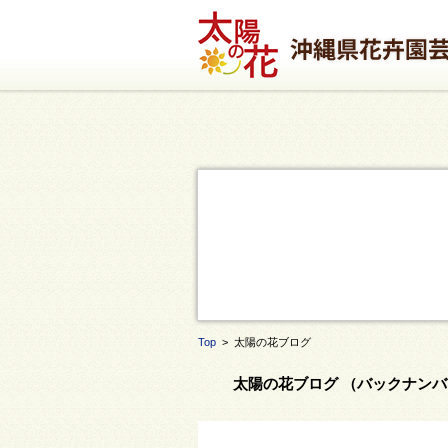
Top
> 太陽の花ブログ
太陽の花ブログ （バックナンバ