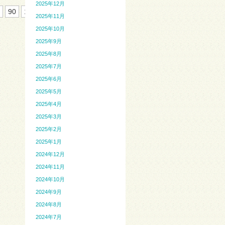
2025年12月
90
105
120
135
...
»
最
2025年11月
2025年10月
2025年9月
2025年8月
2025年7月
2025年6月
2025年5月
2025年4月
2025年3月
2025年2月
2025年1月
2024年12月
2024年11月
2024年10月
2024年9月
2024年8月
2024年7月