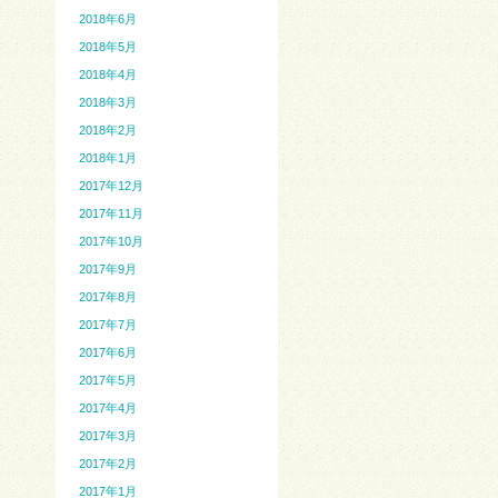
2018年6月
2018年5月
2018年4月
2018年3月
2018年2月
2018年1月
2017年12月
2017年11月
2017年10月
2017年9月
2017年8月
2017年7月
2017年6月
2017年5月
2017年4月
2017年3月
2017年2月
2017年1月