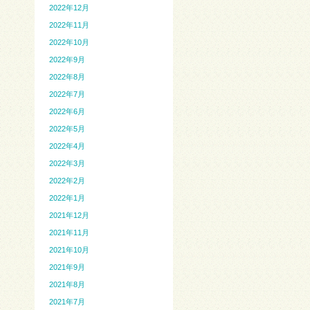
2022年12月
2022年11月
2022年10月
2022年9月
2022年8月
2022年7月
2022年6月
2022年5月
2022年4月
2022年3月
2022年2月
2022年1月
2021年12月
2021年11月
2021年10月
2021年9月
2021年8月
2021年7月