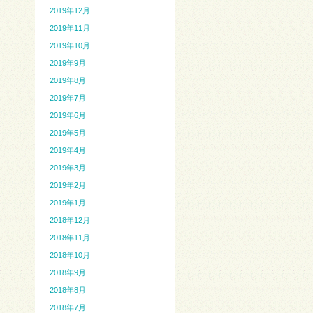
2019年12月
2019年11月
2019年10月
2019年9月
2019年8月
2019年7月
2019年6月
2019年5月
2019年4月
2019年3月
2019年2月
2019年1月
2018年12月
2018年11月
2018年10月
2018年9月
2018年8月
2018年7月