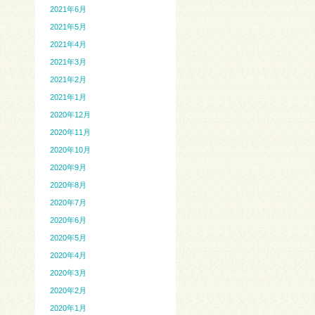
2021年6月
2021年5月
2021年4月
2021年3月
2021年2月
2021年1月
2020年12月
2020年11月
2020年10月
2020年9月
2020年8月
2020年7月
2020年6月
2020年5月
2020年4月
2020年3月
2020年2月
2020年1月