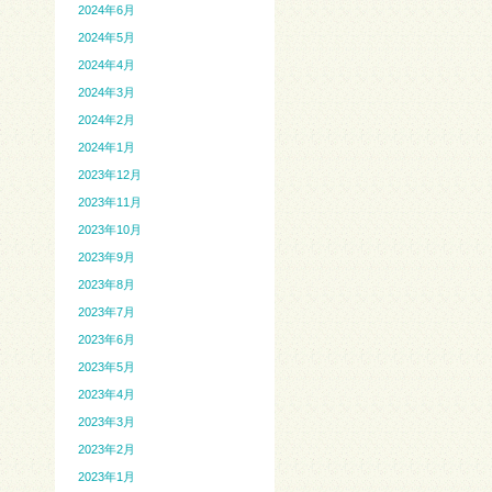
2024年6月
2024年5月
2024年4月
2024年3月
2024年2月
2024年1月
2023年12月
2023年11月
2023年10月
2023年9月
2023年8月
2023年7月
2023年6月
2023年5月
2023年4月
2023年3月
2023年2月
2023年1月