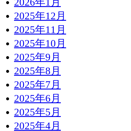
2026年1月
2025年12月
2025年11月
2025年10月
2025年9月
2025年8月
2025年7月
2025年6月
2025年5月
2025年4月