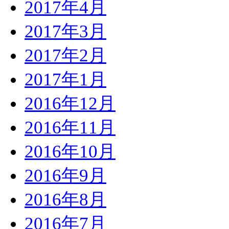
2017年4月
2017年3月
2017年2月
2017年1月
2016年12月
2016年11月
2016年10月
2016年9月
2016年8月
2016年7月