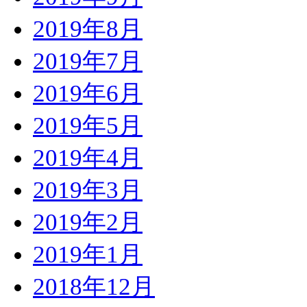
2019年8月
2019年7月
2019年6月
2019年5月
2019年4月
2019年3月
2019年2月
2019年1月
2018年12月