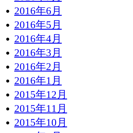
2016年6月
2016年5月
2016年4月
2016年3月
2016年2月
2016年1月
2015年12月
2015年11月
2015年10月