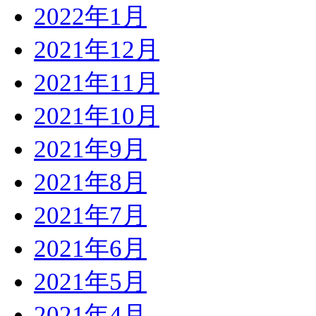
2022年1月
2021年12月
2021年11月
2021年10月
2021年9月
2021年8月
2021年7月
2021年6月
2021年5月
2021年4月