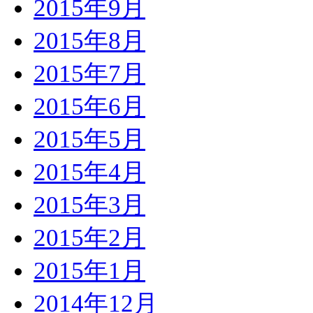
2015年9月
2015年8月
2015年7月
2015年6月
2015年5月
2015年4月
2015年3月
2015年2月
2015年1月
2014年12月