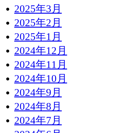
2025年3月
2025年2月
2025年1月
2024年12月
2024年11月
2024年10月
2024年9月
2024年8月
2024年7月