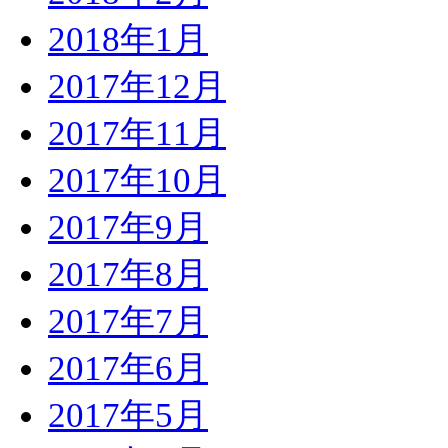
2018年1月
2017年12月
2017年11月
2017年10月
2017年9月
2017年8月
2017年7月
2017年6月
2017年5月