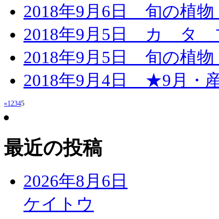
2018年9月6日
旬の植物
2018年9月5日
カ タ 
2018年9月5日
旬の植物
2018年9月4日
★9月・産地
«
1
2
3
4
5
最近の投稿
2026年8月6日
ケイトウ