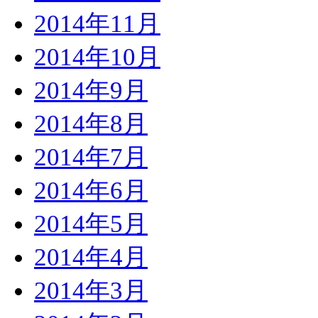
2014年11月
2014年10月
2014年9月
2014年8月
2014年7月
2014年6月
2014年5月
2014年4月
2014年3月