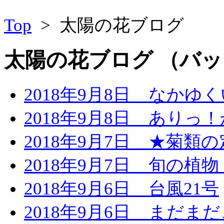
Top
> 太陽の花ブログ
太陽の花ブログ （バック
2018年9月8日
なかゆく
2018年9月8日
ありっ！
2018年9月7日
★菊類の
2018年9月7日
旬の植物
2018年9月6日
台風21号
2018年9月6日
まだまだ、