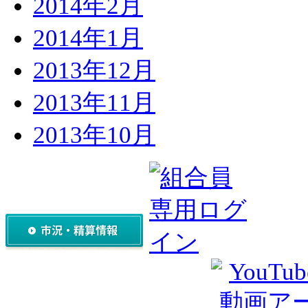
2014年2月
2014年1月
2013年12月
2013年11月
2013年10月