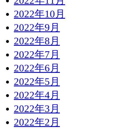
2022年11月
2022年10月
2022年9月
2022年8月
2022年7月
2022年6月
2022年5月
2022年4月
2022年3月
2022年2月