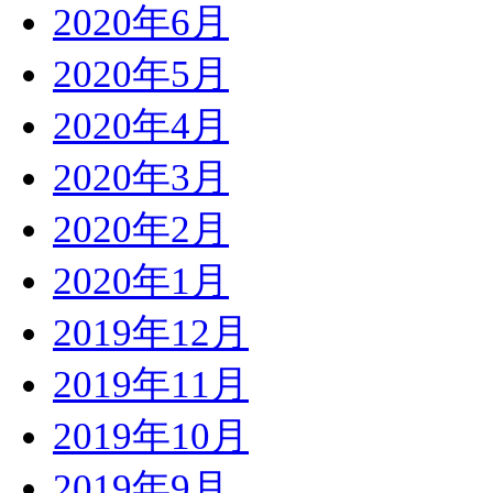
2020年6月
2020年5月
2020年4月
2020年3月
2020年2月
2020年1月
2019年12月
2019年11月
2019年10月
2019年9月