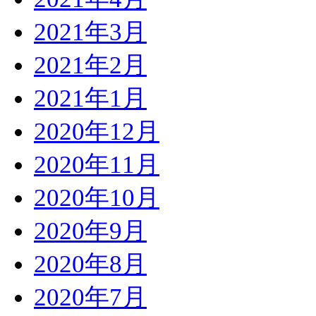
2021年3月
2021年2月
2021年1月
2020年12月
2020年11月
2020年10月
2020年9月
2020年8月
2020年7月