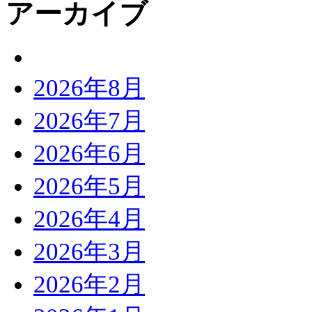
アーカイブ
2026年8月
2026年7月
2026年6月
2026年5月
2026年4月
2026年3月
2026年2月