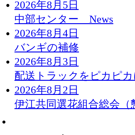
2026年8月5日
中部センター News
2026年8月4日
バンギの補修
2026年8月3日
配送トラックをピカピカ
2026年8月2日
伊江共同選花組合総会（