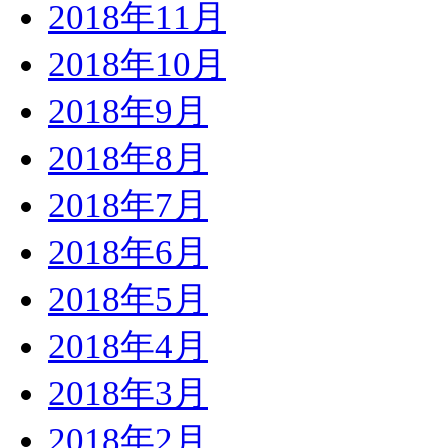
2018年11月
2018年10月
2018年9月
2018年8月
2018年7月
2018年6月
2018年5月
2018年4月
2018年3月
2018年2月