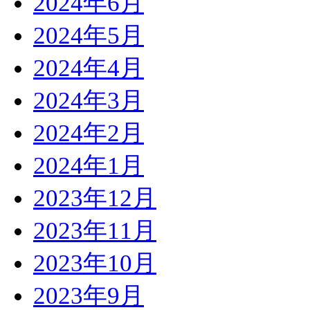
2024年6月
2024年5月
2024年4月
2024年3月
2024年2月
2024年1月
2023年12月
2023年11月
2023年10月
2023年9月