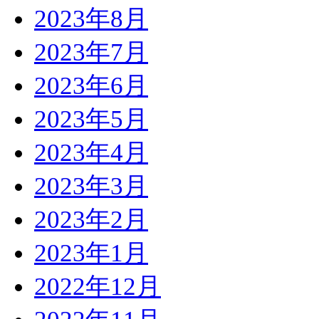
2023年8月
2023年7月
2023年6月
2023年5月
2023年4月
2023年3月
2023年2月
2023年1月
2022年12月