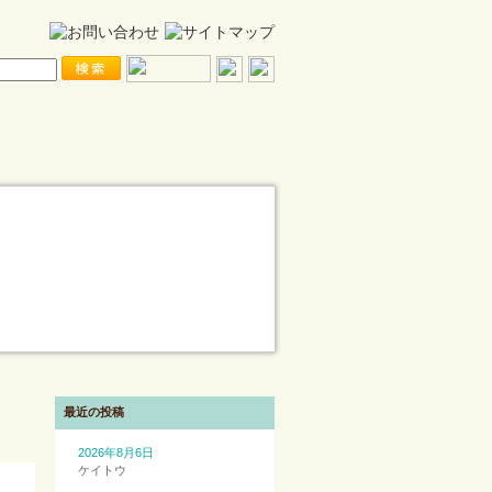
最近の投稿
2026年8月6日
ケイトウ