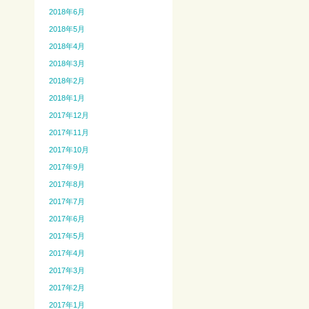
2018年6月
2018年5月
2018年4月
2018年3月
2018年2月
2018年1月
2017年12月
2017年11月
2017年10月
2017年9月
2017年8月
2017年7月
2017年6月
2017年5月
2017年4月
2017年3月
2017年2月
2017年1月