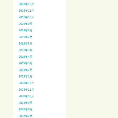
2019年12月
2019年11月
2019年10月
2019年9月
2019年8月
2019年7月
2019年6月
2019年5月
2019年4月
2019年3月
2019年2月
2019年1月
2018年12月
2018年11月
2018年10月
2018年9月
2018年8月
2018年7月