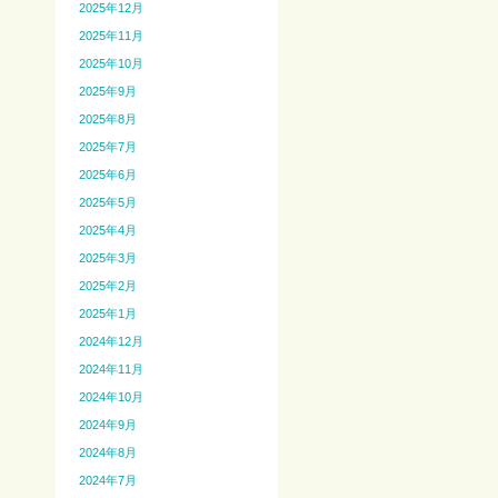
2025年12月
2025年11月
2025年10月
2025年9月
2025年8月
2025年7月
2025年6月
2025年5月
2025年4月
2025年3月
2025年2月
2025年1月
2024年12月
2024年11月
2024年10月
2024年9月
2024年8月
2024年7月