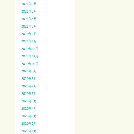
2021年6月
2021年5月
2021年4月
2021年3月
2021年2月
2021年1月
2020年12月
2020年11月
2020年10月
2020年9月
2020年8月
2020年7月
2020年6月
2020年5月
2020年4月
2020年3月
2020年2月
2020年1月