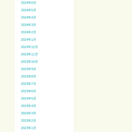
2024年6月
2024年5月
2024年4月
2024年3月
2024年2月
2024年1月
2023年12月
2023年11月
2023年10月
2023年9月
2023年8月
2023年7月
2023年6月
2023年5月
2023年4月
2023年3月
2023年2月
2023年1月