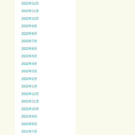
2022年12月
2022年11月
2022年10月
2022年9月
2022年8月
2022年7月
2022年6月
2022年5月
2022年4月
2022年3月
2022年2月
2022年1月
2021年12月
2021年11月
2021年10月
2021年9月
2021年8月
2021年7月