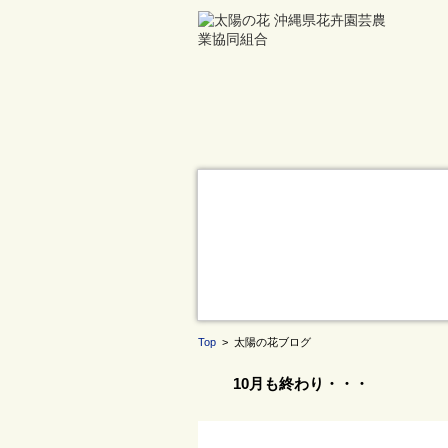
Top
> 太陽の花ブログ
10月も終わり・・・