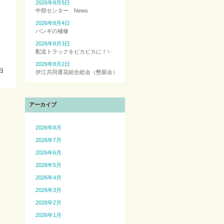
2026年8月5日
中部センター News
2026年8月4日
バンギの補修
2026年8月3日
配送トラックをピカピカに！✨
2026年8月2日
日
伊江共同選花組合総会（懇親会）
アーカイブ
2026年8月
2026年7月
2026年6月
2026年5月
2026年4月
2026年3月
2026年2月
2026年1月