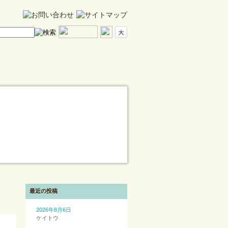
最近の投稿
2026年8月6日
ケイトウ