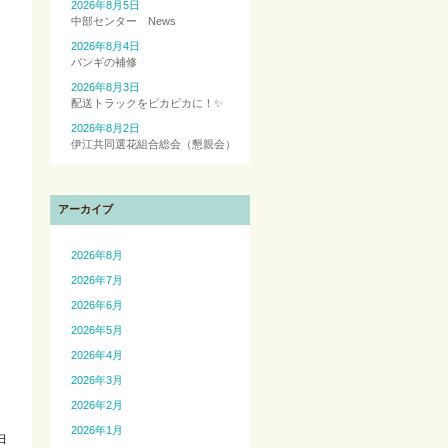
2026年8月5日
中部センター News
2026年8月4日
バンギの補修
2026年8月3日
配送トラックをピカピカに！✨
2026年8月2日
伊江共同選花組合総会（懇親会）
アーカイブ
2026年8月
2026年7月
2026年6月
2026年5月
2026年4月
2026年3月
2026年2月
2026年1月
日