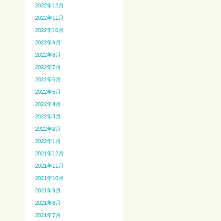
2022年12月
2022年11月
2022年10月
2022年9月
2022年8月
2022年7月
2022年6月
2022年5月
2022年4月
2022年3月
2022年2月
2022年1月
2021年12月
2021年11月
2021年10月
2021年9月
2021年8月
2021年7月