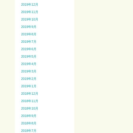
2019年12月
2019年11月
2019年10月
2019年9月
2019年8月
2019年7月
2019年6月
2019年5月
2019年4月
2019年3月
2019年2月
2019年1月
2018年12月
2018年11月
2018年10月
2018年9月
2018年8月
2018年7月