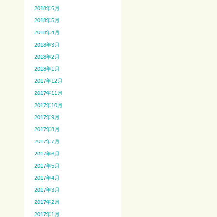
2018年6月
2018年5月
2018年4月
2018年3月
2018年2月
2018年1月
2017年12月
2017年11月
2017年10月
2017年9月
2017年8月
2017年7月
2017年6月
2017年5月
2017年4月
2017年3月
2017年2月
2017年1月