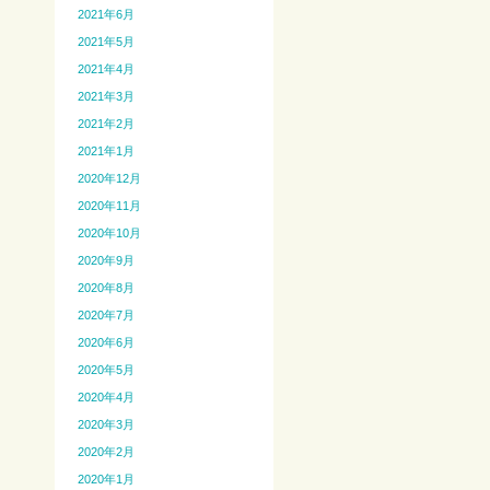
2021年6月
2021年5月
2021年4月
2021年3月
2021年2月
2021年1月
2020年12月
2020年11月
2020年10月
2020年9月
2020年8月
2020年7月
2020年6月
2020年5月
2020年4月
2020年3月
2020年2月
2020年1月