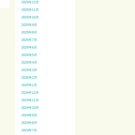
2025年12月
2025年11月
2025年10月
2025年9月
2025年8月
2025年7月
2025年6月
2025年5月
2025年4月
2025年3月
2025年2月
2025年1月
2024年12月
2024年11月
2024年10月
2024年9月
2024年8月
2024年7月