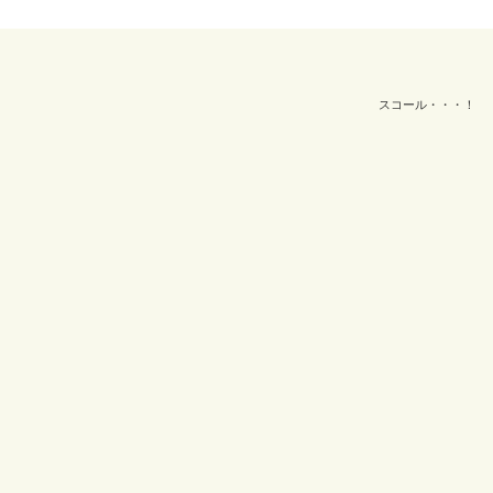
スコール・・・！