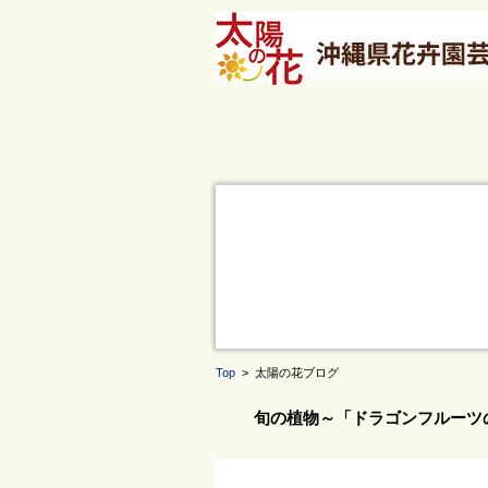
Top
> 太陽の花ブログ
旬の植物～「ドラゴンフルーツ