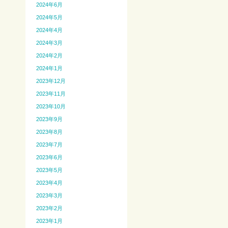
2024年6月
2024年5月
2024年4月
2024年3月
2024年2月
2024年1月
2023年12月
2023年11月
2023年10月
2023年9月
2023年8月
2023年7月
2023年6月
2023年5月
2023年4月
2023年3月
2023年2月
2023年1月