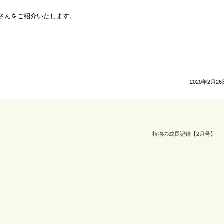
さんをご紹介いたします。
2020年2月26
植物の成長記録【2月号】