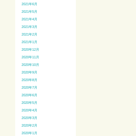
2021年6月
2021年5月
2021年4月
2021年3月
2021年2月
2021年1月
2020年12月
2020年11月
2020年10月
2020年9月
2020年8月
2020年7月
2020年6月
2020年5月
2020年4月
2020年3月
2020年2月
2020年1月