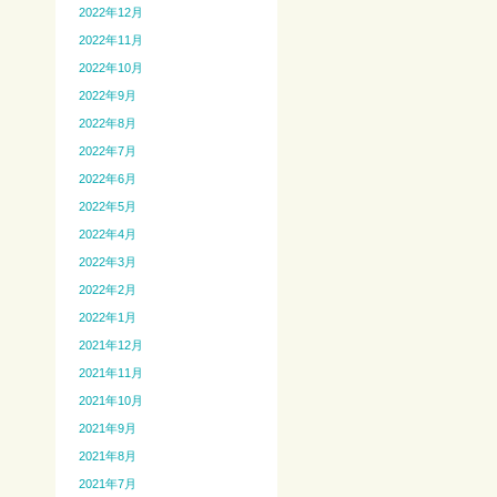
2022年12月
2022年11月
2022年10月
2022年9月
2022年8月
2022年7月
2022年6月
2022年5月
2022年4月
2022年3月
2022年2月
2022年1月
2021年12月
2021年11月
2021年10月
2021年9月
2021年8月
2021年7月