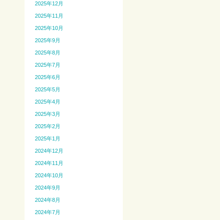
2025年12月
2025年11月
2025年10月
2025年9月
2025年8月
2025年7月
2025年6月
2025年5月
2025年4月
2025年3月
2025年2月
2025年1月
2024年12月
2024年11月
2024年10月
2024年9月
2024年8月
2024年7月