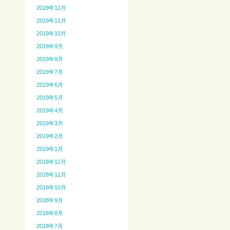
2019年12月
2019年11月
2019年10月
2019年9月
2019年8月
2019年7月
2019年6月
2019年5月
2019年4月
2019年3月
2019年2月
2019年1月
2018年12月
2018年11月
2018年10月
2018年9月
2018年8月
2018年7月