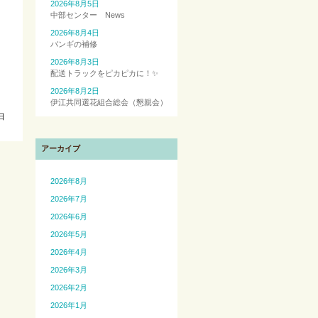
2026年8月5日
中部センター News
2026年8月4日
バンギの補修
2026年8月3日
配送トラックをピカピカに！✨
2026年8月2日
伊江共同選花組合総会（懇親会）
日
アーカイブ
2026年8月
2026年7月
2026年6月
2026年5月
2026年4月
2026年3月
2026年2月
2026年1月