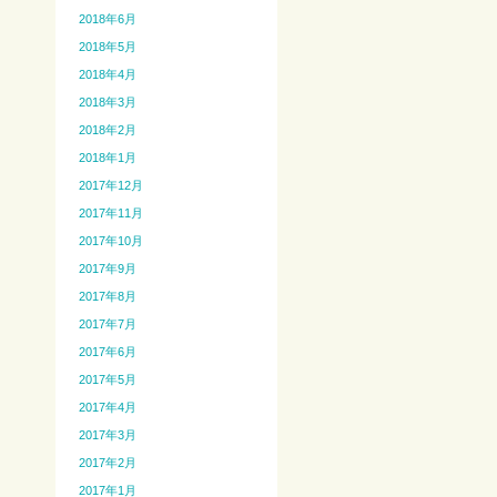
2018年6月
2018年5月
2018年4月
2018年3月
2018年2月
2018年1月
2017年12月
2017年11月
2017年10月
2017年9月
2017年8月
2017年7月
2017年6月
2017年5月
2017年4月
2017年3月
2017年2月
2017年1月