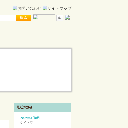
最近の投稿
2026年8月6日
ケイトウ