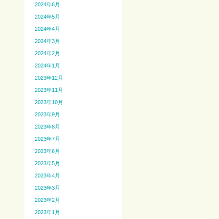
2024年6月
2024年5月
2024年4月
2024年3月
2024年2月
2024年1月
2023年12月
2023年11月
2023年10月
2023年9月
2023年8月
2023年7月
2023年6月
2023年5月
2023年4月
2023年3月
2023年2月
2023年1月