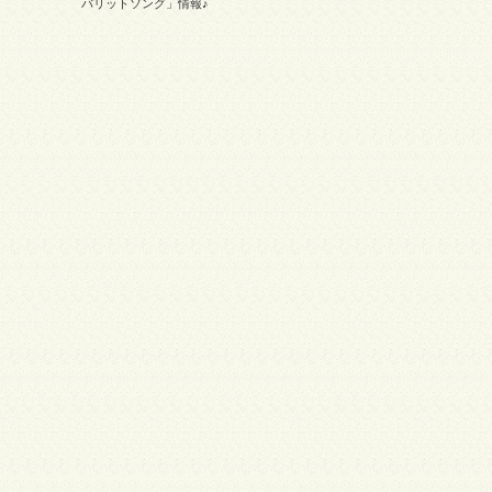
バリットソング」情報♪