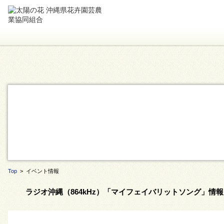
Top
> イベント情報
ラジオ沖縄（864kHz）「マイフェイバリットソング」情報