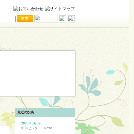
最近の投稿
2026年8月5日
中部センター News