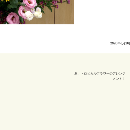
2020年6月26
夏、トロピカルフラワーのアレンジ
メント！