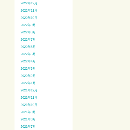
2022年12月
2022年11月
2022年10月
2022年9月
2022年8月
2022年7月
2022年6月
2022年5月
2022年4月
2022年3月
2022年2月
2022年1月
2021年12月
2021年11月
2021年10月
2021年9月
2021年8月
2021年7月