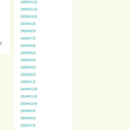
2025年12月
2025年11月
2025年10月
2025年9月
2025年8月
2025年7月
日
2025年6月
2025年5月
2025年4月
2025年3月
2025年2月
2025年1月
2024年12月
2024年11月
2024年10月
2024年9月
2024年8月
2024年7月