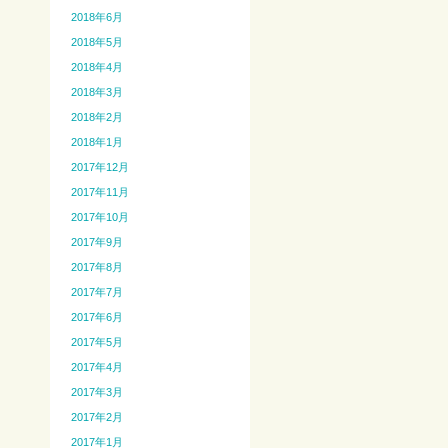
2018年6月
2018年5月
2018年4月
2018年3月
2018年2月
2018年1月
2017年12月
2017年11月
2017年10月
2017年9月
2017年8月
2017年7月
2017年6月
2017年5月
2017年4月
2017年3月
2017年2月
2017年1月