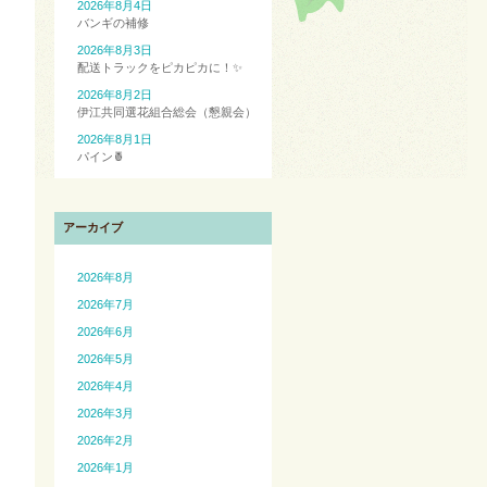
2026年8月4日
バンギの補修
2026年8月3日
配送トラックをピカピカに！✨
2026年8月2日
伊江共同選花組合総会（懇親会）
2026年8月1日
パイン🍍
アーカイブ
2026年8月
2026年7月
2026年6月
2026年5月
2026年4月
2026年3月
2026年2月
2026年1月