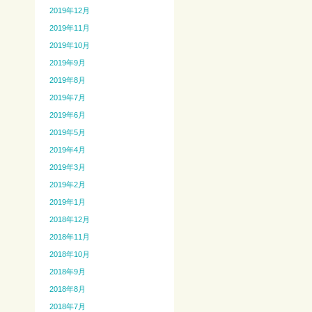
2019年12月
2019年11月
2019年10月
2019年9月
2019年8月
2019年7月
2019年6月
2019年5月
2019年4月
2019年3月
2019年2月
2019年1月
2018年12月
2018年11月
2018年10月
2018年9月
2018年8月
2018年7月