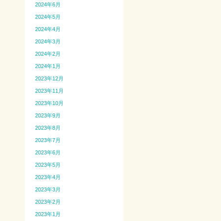
2024年6月
2024年5月
2024年4月
2024年3月
2024年2月
2024年1月
2023年12月
2023年11月
2023年10月
2023年9月
2023年8月
2023年7月
2023年6月
2023年5月
2023年4月
2023年3月
2023年2月
2023年1月