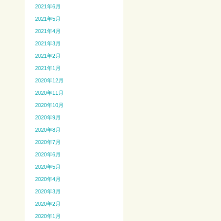
2021年6月
2021年5月
2021年4月
2021年3月
2021年2月
2021年1月
2020年12月
2020年11月
2020年10月
2020年9月
2020年8月
2020年7月
2020年6月
2020年5月
2020年4月
2020年3月
2020年2月
2020年1月