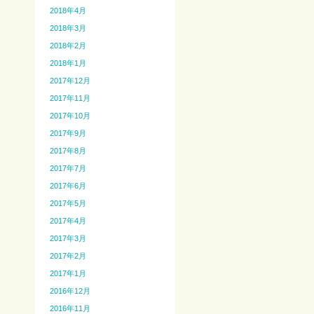
2018年4月
2018年3月
2018年2月
2018年1月
2017年12月
2017年11月
2017年10月
2017年9月
2017年8月
2017年7月
2017年6月
2017年5月
2017年4月
2017年3月
2017年2月
2017年1月
2016年12月
2016年11月