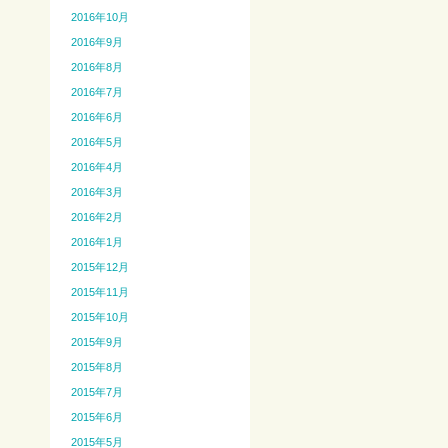
2016年10月
2016年9月
2016年8月
2016年7月
2016年6月
2016年5月
2016年4月
2016年3月
2016年2月
2016年1月
2015年12月
2015年11月
2015年10月
2015年9月
2015年8月
2015年7月
2015年6月
2015年5月