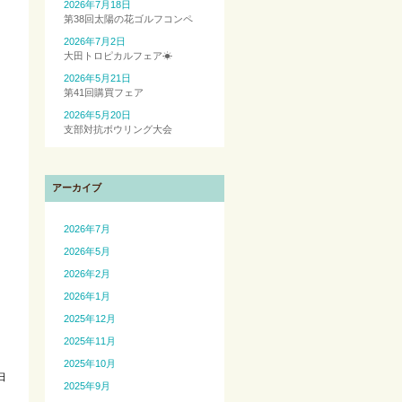
2026年7月18日
第38回太陽の花ゴルフコンペ
2026年7月2日
大田トロピカルフェア☀
2026年5月21日
第41回購買フェア
2026年5月20日
支部対抗ボウリング大会
アーカイブ
2026年7月
2026年5月
2026年2月
2026年1月
2025年12月
2025年11月
2025年10月
日
2025年9月