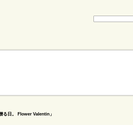
 Flower Valentin」