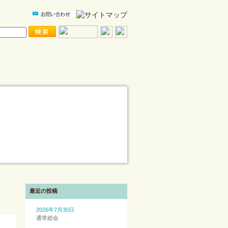
最近の投稿
2026年7月30日
通常総会