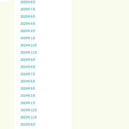
2025年8月
2025年7月
2025年6月
2025年4月
2025年2月
2025年1月
2024年12月
2024年11月
2024年9月
2024年8月
2024年7月
2024年6月
2024年5月
2024年2月
2024年1月
2023年12月
2023年11月
2023年9月