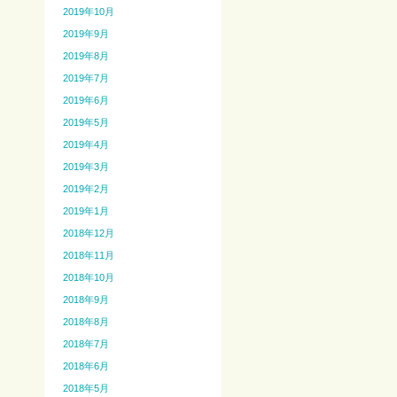
2019年10月
2019年9月
2019年8月
2019年7月
2019年6月
2019年5月
2019年4月
2019年3月
2019年2月
2019年1月
2018年12月
2018年11月
2018年10月
2018年9月
2018年8月
2018年7月
2018年6月
2018年5月