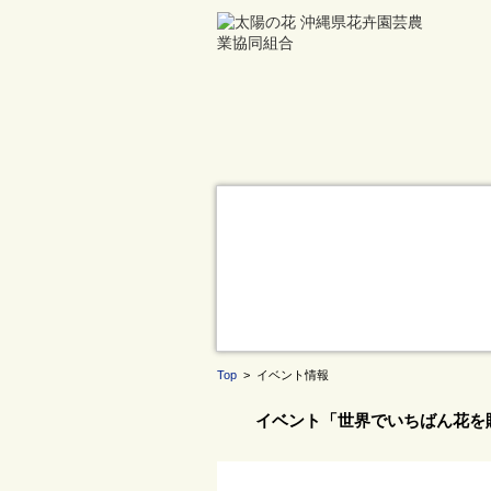
Top
> イベント情報
イベント「世界でいちばん花を贈る日。