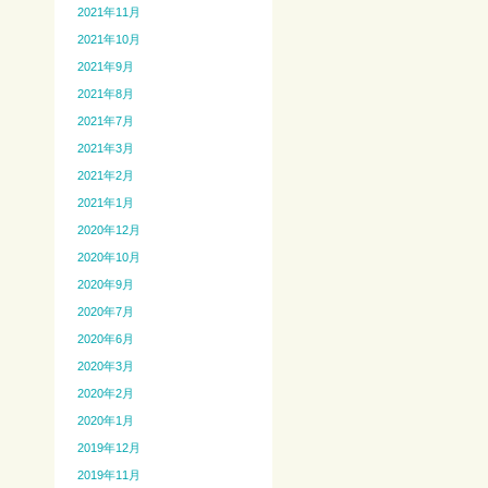
2021年11月
2021年10月
2021年9月
2021年8月
2021年7月
2021年3月
2021年2月
2021年1月
2020年12月
2020年10月
2020年9月
2020年7月
2020年6月
2020年3月
2020年2月
2020年1月
2019年12月
2019年11月