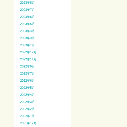
2023年8月
2023年7月
2023年6月
2023年5月
2023年4月
2023年3月
2023年1月
2022年12月
2022年11月
2022年9月
2022年7月
2022年6月
2022年5月
2022年4月
2022年3月
2022年2月
2022年1月
2021年12月