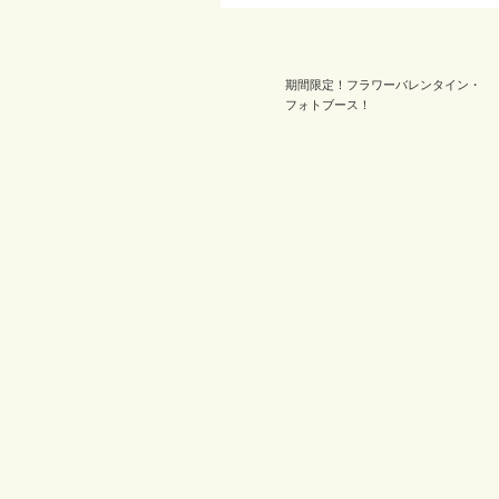
期間限定！フラワーバレンタイン・
フォトブース！