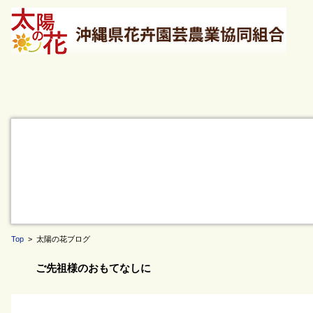
Top
> 太陽の花ブログ
ご先祖様のおもてなしに