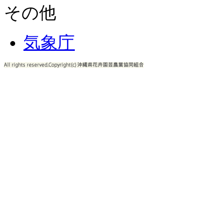
その他
気象庁