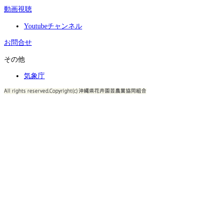
動画視聴
Youtubeチャンネル
お問合せ
その他
気象庁